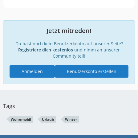
Jetzt mitreden!
Du hast noch kein Benutzerkonto auf unserer Seite?
Registriere dich kostenlos
und nimm an unserer
Community teil!
Anmelden
Benutzerkonto erstellen
Tags
Wohnmobil
Urlaub
Winter