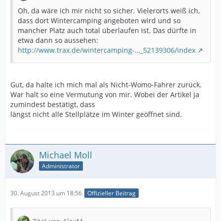
Oh, da wäre ich mir nicht so sicher. Vielerorts weiß ich,
dass dort Wintercamping angeboten wird und so
mancher Platz auch total überlaufen ist. Das dürfte in
etwa dann so aussehen:
http://www.trax.de/wintercamping-…_52139306/index
Gut, da halte ich mich mal als Nicht-Womo-Fahrer zurück.
War halt so eine Vermutung von mir. Wobei der Artikel ja
zumindest bestätigt, dass
längst nicht alle Stellplätze im Winter geöffnet sind.
Michael Moll
Administrator
30. August 2013 um 18:56
Offizieller Beitrag