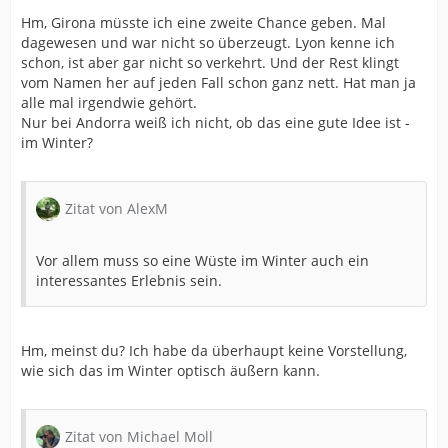
Hm, Girona müsste ich eine zweite Chance geben. Mal
dagewesen und war nicht so überzeugt. Lyon kenne ich
schon, ist aber gar nicht so verkehrt. Und der Rest klingt
vom Namen her auf jeden Fall schon ganz nett. Hat man ja
alle mal irgendwie gehört.
Nur bei Andorra weiß ich nicht, ob das eine gute Idee ist -
im Winter?
Zitat von AlexM
Vor allem muss so eine Wüste im Winter auch ein
interessantes Erlebnis sein.
Hm, meinst du? Ich habe da überhaupt keine Vorstellung,
wie sich das im Winter optisch äußern kann.
Zitat von Michael Moll