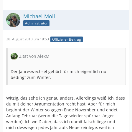
Michael Moll
Administrator
28. August 2013 um 19:53
Offizieller Beitrag
Zitat von AlexM
Der Jahreswechsel gehört für mich eigentlich nur
bedingt zum Winter.
Witzig, das sehe ich genau anders. Allerdings weiß ich, dass
du mit deiner Argumentation recht hast. Aber für mich
beginnt der Winter so gegen Ende November und endet
Anfang Februar (wenn die Tage wieder spürbar länger
werden). Ich weiß aber, dass ich damit falsch liege und
mich deswegen jedes Jahr aufs Neue reinlege, weil ich