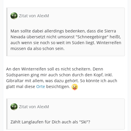
Zitat von AlexM
Man sollte dabei allerdings bedenken, dass die Sierra
Nevada übersetzt nicht umsonst "Schneegebirge" heißt,
auch wenn sie noch so weit im Süden liegt. Winterreifen
müssen da also schon sein.
An den Winterreifen soll es nicht scheitern. Denn
Südspanien ging mir auch schon durch den Kopf, inkl.
Gibraltar mit allem, was dazu gehört. So könnte ich auch
glatt mal diese
Orte
besichtigen.
Zitat von AlexM
Zählt Langlaufen für Dich auch als "Ski"?