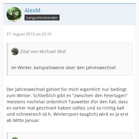
AlexM
Langzeitreisender
27. August 2013 um 22:16
Zitat von Michael Moll
im Winter, beispielsweise über den Jahreswechsel
Der Jahreswechsel gehört für mich eigentlich nur bedingt
zum Winter. Schließlich gibt es "zwischen den Feiertagen"
meistens nochmal ordentlich Tauwetter (für den Fall, dass
es vorher mal geschneit haben sollte), und so richtig kalt
und schneereich (d.h. Wintersport-tauglich) wird es ja erst
ab Mitte Januar.