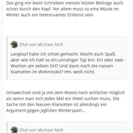
Das ging mir beim Schreiben meines letzten Beitrags auch
schon durch den Kopf. Vor allem muss so eine Wüste im
Winter auch ein interessantes Erlebnis sein.
Zitat von Michael Moll
Langlauf habe ich schon gemacht. Macht auch Spaß,
aber wie ich halt so ein unruhiger Typ bin: Ein oder zwei
Wochen am selben Ort? Und dann noch die nassen
Klamotten im Wohnmobil? Hm, weiß nicht.
Ortswechsel sind ja mit dem Womo noch einfacher möglich
als wenn man sich jedes Mal ein Hotel suchen muss. Die
Sache mit den Nassen Klamotten ist allerdings ein
Argument gegen
jeglichen
Wintersport...
Zitat von Michael Moll