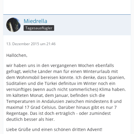
Miedrella
Tagesausflügler
13. Dezember 2015 um 21:46
Hallöchen,
wir haben uns in den vergangenen Wochen ebenfalls
gefragt, welche Länder man für einen Winterurlaub mit
dem Wohnmobil bereisen könnte. Ich denke, dass Spanien,
Süditalien und die Türkei definituv im Winter noch ein
vernünftiges (wenn auch nicht sommerliches) Klima haben.
Im kälteten Monat, dem Januar, befinden sich die
Temperaturen in Andalusien zwischen mindestens 8 und
maximal 17 Grad Celsius. Darüber hinaus gibt es nur 7
Regentage. Das ist doch erträglich - oder zumindest
deutlich besser als hier.
Liebe Grüße und einen schönen dritten Advent!