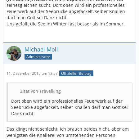
seinesgleichen sucht. Dort oben wird ein professionelles
Feuerwerk auf der Seebrücke abgefackelt, selber Knallen
darf man Gott sei Dank nicht.
Uns gefällt die See im Winter fast besser als im Sommer.
Michael Moll
Administrator
11. Dezember 2015 um 13:57
Offizieller Beitrag
Zitat von Travelking
Dort oben wird ein professionelles Feuerwerk auf der
Seebrücke abgefackelt, selber Knallen darf man Gott sei
Dank nicht.
Das klingt nicht schlecht. Ich brauch beides nicht, aber am
wenigsten die Knallerei von umstehenden Personen.