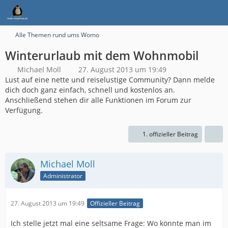
Alle Themen rund ums Womo
Winterurlaub mit dem Wohnmobil
Michael Moll
27. August 2013 um 19:49
Lust auf eine nette und reiselustige Community? Dann melde
dich doch ganz einfach, schnell und kostenlos an.
Anschließend stehen dir alle Funktionen im Forum zur
Verfügung.
1. offizieller Beitrag
Michael Moll
Administrator
27. August 2013 um 19:49
Offizieller Beitrag
Ich stelle jetzt mal eine seltsame Frage: Wo könnte man im