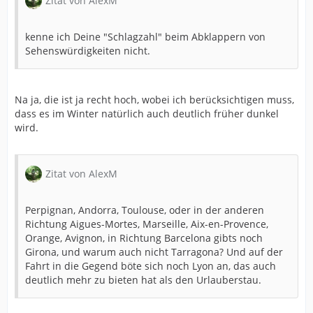
Zitat von AlexM
kenne ich Deine "Schlagzahl" beim Abklappern von
Sehenswürdigkeiten nicht.
Na ja, die ist ja recht hoch, wobei ich berücksichtigen muss,
dass es im Winter natürlich auch deutlich früher dunkel
wird.
Zitat von AlexM
Perpignan, Andorra, Toulouse, oder in der anderen
Richtung Aigues-Mortes, Marseille, Aix-en-Provence,
Orange, Avignon, in Richtung Barcelona gibts noch
Girona, und warum auch nicht Tarragona? Und auf der
Fahrt in die Gegend böte sich noch Lyon an, das auch
deutlich mehr zu bieten hat als den Urlauberstau.