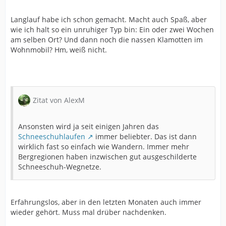
Langlauf habe ich schon gemacht. Macht auch Spaß, aber
wie ich halt so ein unruhiger Typ bin: Ein oder zwei Wochen
am selben Ort? Und dann noch die nassen Klamotten im
Wohnmobil? Hm, weiß nicht.
Zitat von AlexM
Ansonsten wird ja seit einigen Jahren das
Schneeschuhlaufen
immer beliebter. Das ist dann
wirklich fast so einfach wie Wandern. Immer mehr
Bergregionen haben inzwischen gut ausgeschilderte
Schneeschuh-Wegnetze.
Erfahrungslos, aber in den letzten Monaten auch immer
wieder gehört. Muss mal drüber nachdenken.