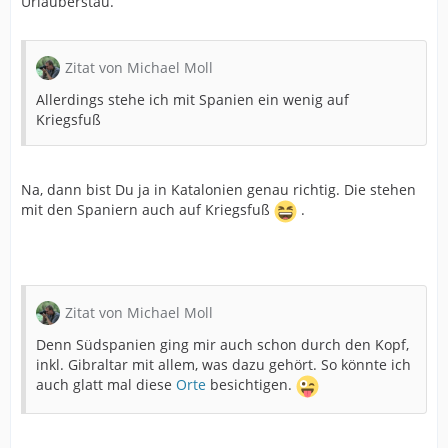
Urlauberstau.
Zitat von Michael Moll
Allerdings stehe ich mit Spanien ein wenig auf
Kriegsfuß
Na, dann bist Du ja in Katalonien genau richtig. Die stehen
mit den Spaniern auch auf Kriegsfuß
.
Zitat von Michael Moll
Denn Südspanien ging mir auch schon durch den Kopf,
inkl. Gibraltar mit allem, was dazu gehört. So könnte ich
auch glatt mal diese
Orte
besichtigen.