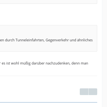
len durch Tunneleinfahrten, Gegenverkehr und ähnliches
ber es ist wohl müßig darüber nachzudenken, denn man