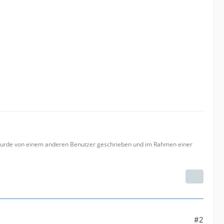
 wurde von einem anderen Benutzer geschrieben und im Rahmen einer
#2