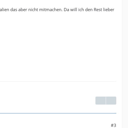
alien das aber nicht mitmachen. Da will ich den Rest lieber
#3