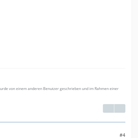
 wurde von einem anderen Benutzer geschrieben und im Rahmen einer
#4