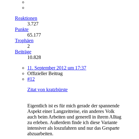
Reaktionen
3.727
Punkte
65.177
Trophäen
2
Beiträge
10.828
11. September 2012 um 17:37
Offizieller Beitrag
#12
Zitat von kratzbürste
Eigentlich ist es für mich gerade der spannende
Aspekt einer Langzeitreise, ein anderes Volk
auch beim Arbeiten und generell in ihrem Alltag
zu erleben. Außerdem finde ich diese Variante
intensiver als loszufahren und nur das Gesparte
abzuarbeiten.