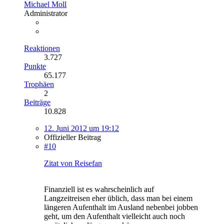
Michael Moll
Administrator
Reaktionen
3.727
Punkte
65.177
Trophäen
2
Beiträge
10.828
12. Juni 2012 um 19:12
Offizieller Beitrag
#10
Zitat von Reisefan
Finanziell ist es wahrscheinlich auf
Langzeitreisen eher üblich, dass man bei einem
längeren Aufenthalt im Ausland nebenbei jobben
geht, um den Aufenthalt vielleicht auch noch