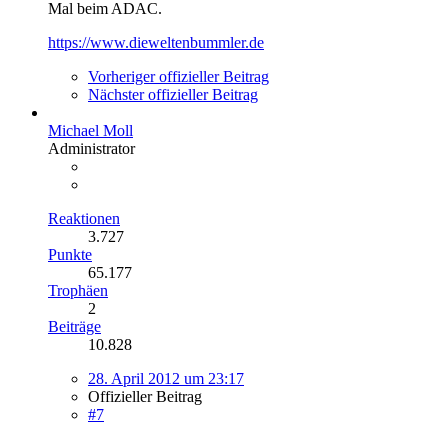
Mal beim ADAC.
https://www.dieweltenbummler.de
Vorheriger offizieller Beitrag
Nächster offizieller Beitrag
Michael Moll
Administrator
Reaktionen
3.727
Punkte
65.177
Trophäen
2
Beiträge
10.828
28. April 2012 um 23:17
Offizieller Beitrag
#7