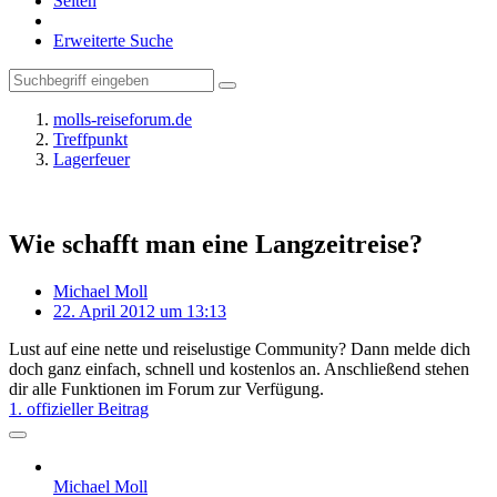
Seiten
Erweiterte Suche
molls-reiseforum.de
Treffpunkt
Lagerfeuer
Wie schafft man eine Langzeitreise?
Michael Moll
22. April 2012 um 13:13
Lust auf eine nette und reiselustige Community? Dann melde dich
doch ganz einfach, schnell und kostenlos an. Anschließend stehen
dir alle Funktionen im Forum zur Verfügung.
1. offizieller Beitrag
Michael Moll