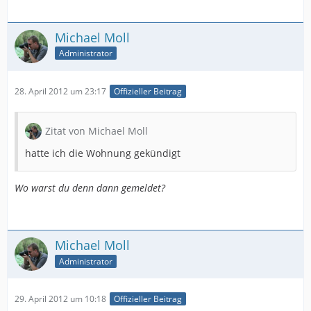
Michael Moll
Administrator
28. April 2012 um 23:17
Offizieller Beitrag
Zitat von Michael Moll
hatte ich die Wohnung gekündigt
Wo warst du denn dann gemeldet?
Michael Moll
Administrator
29. April 2012 um 10:18
Offizieller Beitrag