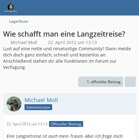
Lagerfeuer
Wie schafft man eine Langzeitreise?
Michael Moll
22. April 2012 um 13:13
Lust auf eine nette und reiselustige Community? Dann melde
dich doch ganz einfach, schnell und kostenlos an.
Anschließend stehen dir alle Funktionen im Forum zur
Verfügung.
1. offizieller Beitrag
Michael Moll
Administrator
22. April 2012 um 13:13
Offizieller Beitrag
Eine Langzeitreise ist auch mein Traum. Aber ich frage mich