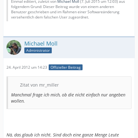
Einmal editiert, zuletzt von
Michael Moll
(
7. Juli 2015 um 12:03
) aus
folgendem Grund: Dieser Beitrag wurde von einem anderen
Benutzer geschrieben und im Rahmen einer Softwareänderung
versehentlich dem falschen User zugeordnet.
Michael Moll
Administrator
24. April 2012 um 14:23
Offizieller Beitrag
Zitat von mr_miller
Manchmal frage ich mich, ob die nicht einfach nur angeben
wollen.
Nä, das glaub ich nicht. Sind doch eine ganze Menge Leute