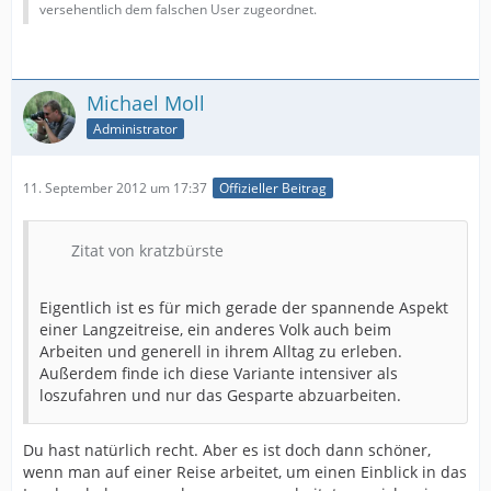
versehentlich dem falschen User zugeordnet.
Michael Moll
Administrator
11. September 2012 um 17:37
Offizieller Beitrag
Zitat von kratzbürste
Eigentlich ist es für mich gerade der spannende Aspekt
einer Langzeitreise, ein anderes Volk auch beim
Arbeiten und generell in ihrem Alltag zu erleben.
Außerdem finde ich diese Variante intensiver als
loszufahren und nur das Gesparte abzuarbeiten.
Du hast natürlich recht. Aber es ist doch dann schöner,
wenn man auf einer Reise arbeitet, um einen Einblick in das