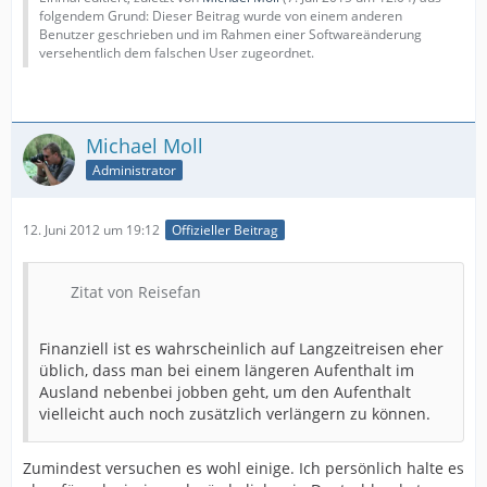
folgendem Grund: Dieser Beitrag wurde von einem anderen
Benutzer geschrieben und im Rahmen einer Softwareänderung
versehentlich dem falschen User zugeordnet.
Michael Moll
Administrator
12. Juni 2012 um 19:12
Offizieller Beitrag
Zitat von Reisefan
Finanziell ist es wahrscheinlich auf Langzeitreisen eher
üblich, dass man bei einem längeren Aufenthalt im
Ausland nebenbei jobben geht, um den Aufenthalt
vielleicht auch noch zusätzlich verlängern zu können.
Zumindest versuchen es wohl einige. Ich persönlich halte es