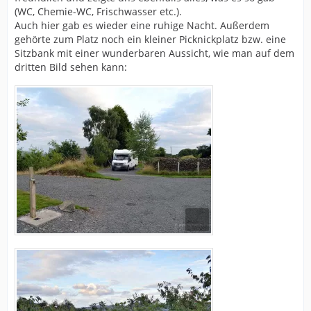
(WC, Chemie-WC, Frischwasser etc.).
Auch hier gab es wieder eine ruhige Nacht. Außerdem
gehörte zum Platz noch ein kleiner Picknickplatz bzw. eine
Sitzbank mit einer wunderbaren Aussicht, wie man auf dem
dritten Bild sehen kann: