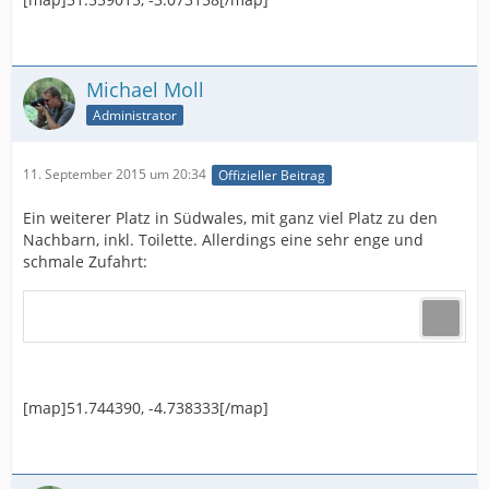
Michael Moll
Administrator
11. September 2015 um 20:34
Offizieller Beitrag
Ein weiterer Platz in Südwales, mit ganz viel Platz zu den
Nachbarn, inkl. Toilette. Allerdings eine sehr enge und
schmale Zufahrt:
[map]51.744390, -4.738333[/map]