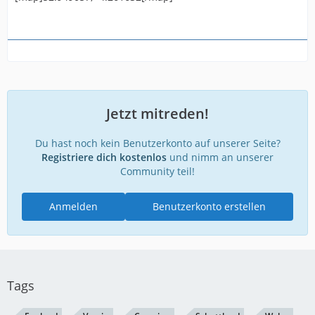
Jetzt mitreden!
Du hast noch kein Benutzerkonto auf unserer Seite?
Registriere dich kostenlos
und nimm an unserer
Community teil!
Anmelden
Benutzerkonto erstellen
Tags