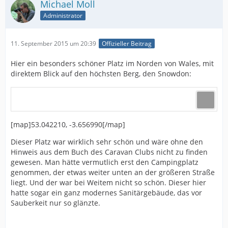
Michael Moll
Administrator
11. September 2015 um 20:39
Offizieller Beitrag
Hier ein besonders schöner Platz im Norden von Wales, mit
direktem Blick auf den höchsten Berg, den Snowdon:
[map]53.042210, -3.656990[/map]
Dieser Platz war wirklich sehr schön und wäre ohne den
Hinweis aus dem Buch des Caravan Clubs nicht zu finden
gewesen. Man hätte vermutlich erst den Campingplatz
genommen, der etwas weiter unten an der größeren Straße
liegt. Und der war bei Weitem nicht so schön. Dieser hier
hatte sogar ein ganz modernes Sanitärgebäude, das vor
Sauberkeit nur so glänzte.