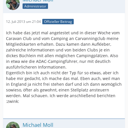
Administrator
12. Juli 2013 um 21:04
Offizieller Beitrag
Ich habe das jetzt mal angetestet und in dieser Woche vom
Caravan Club und vom Camping an Carvanningclub meine
Mitgliedskarten erhalten. Dazu kamen dann Aufkleber,
zahlreiche Informationen und von beiden Clubs je ein
dickes Büchlein mit allen möglichen Campingplätzen. Also
in etwa wie die ADAC-Campingführer, nur mit deutlich
ausführlicheren Informationen.
Eigentlich bin ich auch nicht der Typ für so etwas, aber ich
habe mir gedacht, ich mache das mal. Eben auch, weil man
in England ja nicht frei stehen darf und ich dann womöglich
sowieso, öfter als gewohnt, einen Stellplatz ansteuern
werden. Mal schauen. Ich werde anschließend berichten
:zwink:
Michael Moll