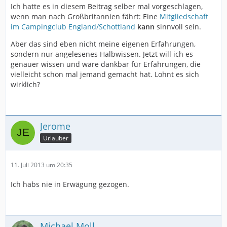
Ich hatte es in diesem Beitrag selber mal vorgeschlagen,
wenn man nach Großbritannien fährt: Eine
Mitgliedschaft
im Campingclub England/Schottland
kann
sinnvoll sein.
Aber das sind eben nicht meine eigenen Erfahrungen,
sondern nur angelesenes Halbwissen. Jetzt will ich es
genauer wissen und wäre dankbar für Erfahrungen, die
vielleicht schon mal jemand gemacht hat. Lohnt es sich
wirklich?
Jerome
Urlauber
11. Juli 2013 um 20:35
Ich habs nie in Erwägung gezogen.
Michael Moll