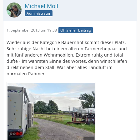
Michael Moll
Administrator
1. September 2013 um 19:38
Offizieller Beitrag
Wieder aus der Kategorie Bauernhof kommt dieser Platz.
Sehr ruhige Nacht bei einem älteren Farmerehepaar und
mit fünf anderen Wohnmobilen. Extrem ruhig und total
dufte - im wahrsten Sinne des Wortes, denn wir schliefen
direkt neben dem Stall. War aber alles Landluft im
normalen Rahmen.