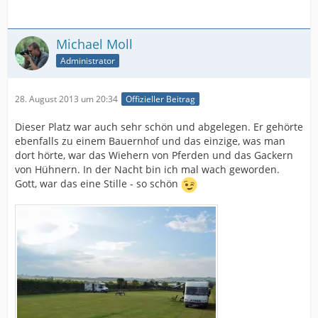
Michael Moll
Administrator
28. August 2013 um 20:34
Offizieller Beitrag
Dieser Platz war auch sehr schön und abgelegen. Er gehörte
ebenfalls zu einem Bauernhof und das einzige, was man
dort hörte, war das Wiehern von Pferden und das Gackern
von Hühnern. In der Nacht bin ich mal wach geworden.
Gott, war das eine Stille - so schön