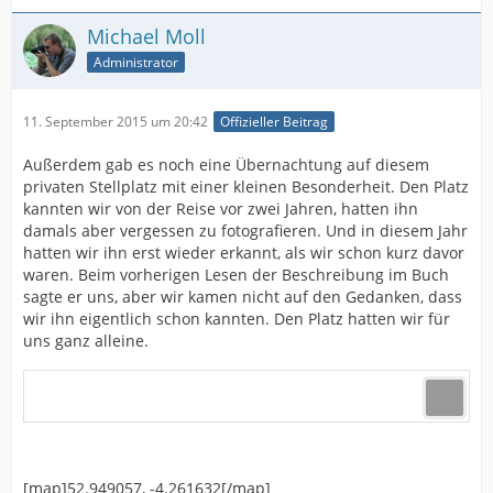
Michael Moll
Administrator
11. September 2015 um 20:42
Offizieller Beitrag
Außerdem gab es noch eine Übernachtung auf diesem
privaten Stellplatz mit einer kleinen Besonderheit. Den Platz
kannten wir von der Reise vor zwei Jahren, hatten ihn
damals aber vergessen zu fotografieren. Und in diesem Jahr
hatten wir ihn erst wieder erkannt, als wir schon kurz davor
waren. Beim vorherigen Lesen der Beschreibung im Buch
sagte er uns, aber wir kamen nicht auf den Gedanken, dass
wir ihn eigentlich schon kannten. Den Platz hatten wir für
uns ganz alleine.
[map]52.949057, -4.261632[/map]