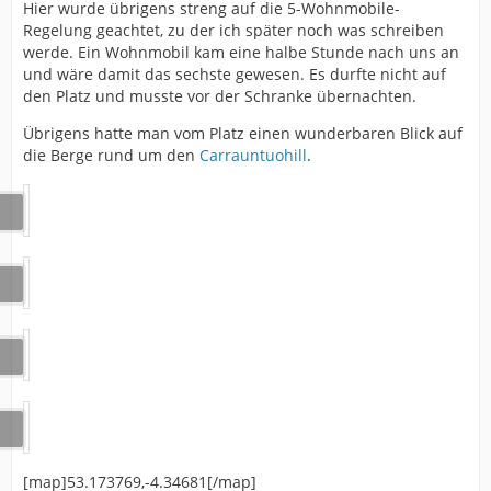
Hier wurde übrigens streng auf die 5-Wohnmobile-
Regelung geachtet, zu der ich später noch was schreiben
werde. Ein Wohnmobil kam eine halbe Stunde nach uns an
und wäre damit das sechste gewesen. Es durfte nicht auf
den Platz und musste vor der Schranke übernachten.
Übrigens hatte man vom Platz einen wunderbaren Blick auf
die Berge rund um den
Carrauntuohill
.
[map]53.173769,-4.34681[/map]