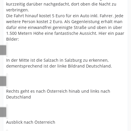
kurzzeitig darüber nachgedacht, dort oben die Nacht zu
verbringen.
Die Fahrt hinauf kostet 5 Euro für ein Auto inkl. Fahrer. Jede
weitere Person kostet 2 Euro. Als Gegenleistung erhält man
dafür eine einwandfrei gereinigte Straße und oben in über
1.500 Metern Höhe eine fantastische Aussicht. Hier ein paar
Bilder:
In der Mitte ist die Salzach in Salzburg zu erkennen,
dementsprechend ist der linke Bildrand Deutschland.
Rechts geht es nach Österreich hinab und links nach
Deutschland
Ausblick nach Österreich