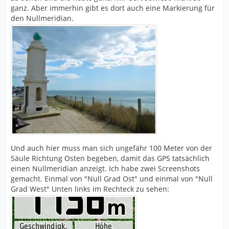
ganz. Aber immerhin gibt es dort auch eine Markierung für
den Nullmeridian.
Und auch hier muss man sich ungefähr 100 Meter von der
Säule Richtung Osten begeben, damit das GPS tatsächlich
einen Nullmeridian anzeigt. Ich habe zwei Screenshots
gemacht. Einmal von "Null Grad Ost" und einmal von "Null
Grad West" Unten links im Rechteck zu sehen: