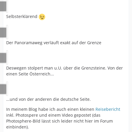
Selbsterklärend
Der Panoramaweg verläuft exakt auf der Grenze
Deswegen stolpert man u.U. über die Grenzsteine. Von der
einen Seite Österreich...
...und von der anderen die deutsche Seite.
In meinem Blog habe ich auch einen kleinen
Reisebericht
inkl. Photospere und einem Video gepostet (das
Photosphere-Bild lässt sich leider nicht hier im Forum
einbinden).