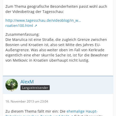
Zum Thema geografische Besonderheiten passt wohl auch
der Videobeitrag der Tagesschau:
http://www.tagesschau.de/videoblog/in_w…
roatien100.html
Zusammenfassung:
Die Marulica ist eine Straße, die zugleich Grenze zwischen
Bosnien und Kroatien ist, also seit Mitte des Jahres EU-
Außengrenze. Was also weiter oben im Fall von Kerkrade
eigentlich eine eher skurrile Sache ist, ist für die Bewohner
von Metkovic in Kroatien überhaupt nicht lustig.
AlexM
Langzeitreisender
16. November 2013 um 23:04
Zu diesem Thema fällt mir ein: Die
ehemalige Haupt-