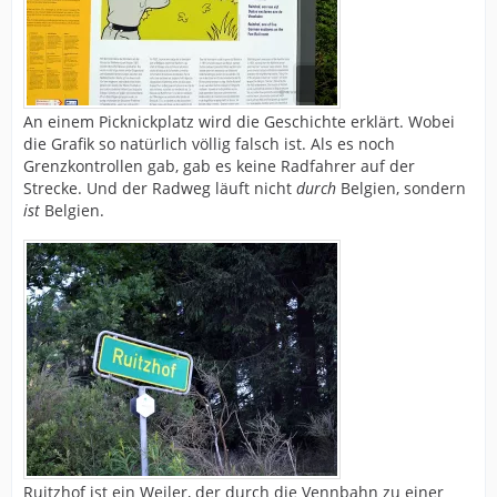
An einem Picknickplatz wird die Geschichte erklärt. Wobei
die Grafik so natürlich völlig falsch ist. Als es noch
Grenzkontrollen gab, gab es keine Radfahrer auf der
Strecke. Und der Radweg läuft nicht
durch
Belgien, sondern
ist
Belgien.
Ruitzhof ist ein Weiler, der durch die Vennbahn zu einer