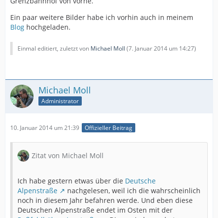
Grenzbahnhof von vorne.
Ein paar weitere Bilder habe ich vorhin auch in meinem
Blog
hochgeladen.
Einmal editiert, zuletzt von
Michael Moll
(
7. Januar 2014 um 14:27
)
Michael Moll
Administrator
10. Januar 2014 um 21:39
Offizieller Beitrag
Zitat von Michael Moll
Ich habe gestern etwas über die
Deutsche
Alpenstraße
nachgelesen, weil ich die wahrscheinlich
noch in diesem Jahr befahren werde. Und eben diese
Deutschen Alpenstraße endet im Osten mit der