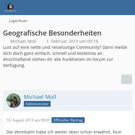
Lagerfeuer
Geografische Besonderheiten
Michael Moll
1. Februar 2013 um 09:19
Lust auf eine nette und reiselustige Community? Dann melde
dich doch ganz einfach, schnell und kostenlos an.
Anschließend stehen dir alle Funktionen im Forum zur
Verfügung.
Michael Moll
Administrator
16. August 2013 um 00:03
Offizieller Beitrag
Die Vennbahn habe ich weiter oben schon erwähnt. Nun