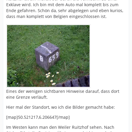
Exklave wird. Ich bin mit dem Auto mal komplett bis zum
Ende gefahren. Schön da, sehr abgelegen und eben kurios,
dass man komplett von Belgien eingeschlossen ist.
Eines der wenigen sichtbaren Hinweise darauf, dass dort
eine Grenze verläuft.
Hier mal der Standort, wo ich die Bilder gemacht habe:
[map]50.521217,6.206647[/map]
Im Westen kann man den Weiler Ruitzhof sehen. Nach