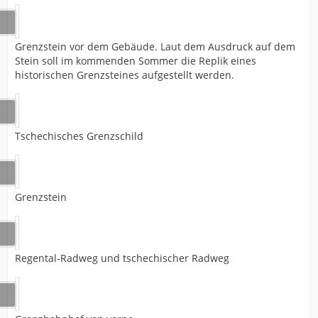
Grenzstein vor dem Gebäude. Laut dem Ausdruck auf dem
Stein soll im kommenden Sommer die Replik eines
historischen Grenzsteines aufgestellt werden.
Tschechisches Grenzschild
Grenzstein
Regental-Radweg und tschechischer Radweg