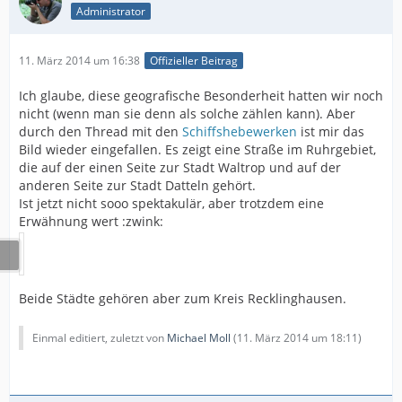
Administrator
11. März 2014 um 16:38
Offizieller Beitrag
Ich glaube, diese geografische Besonderheit hatten wir noch
nicht (wenn man sie denn als solche zählen kann). Aber
durch den Thread mit den
Schiffshebewerken
ist mir das
Bild wieder eingefallen. Es zeigt eine Straße im Ruhrgebiet,
die auf der einen Seite zur Stadt Waltrop und auf der
anderen Seite zur Stadt Datteln gehört.
Ist jetzt nicht sooo spektakulär, aber trotzdem eine
Erwähnung wert :zwink:
Beide Städte gehören aber zum Kreis Recklinghausen.
Einmal editiert, zuletzt von
Michael Moll
(
11. März 2014 um 18:11
)