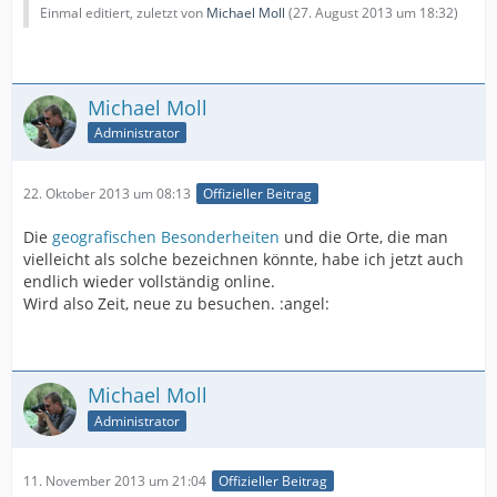
Einmal editiert, zuletzt von
Michael Moll
(
27. August 2013 um 18:32
)
Michael Moll
Administrator
22. Oktober 2013 um 08:13
Offizieller Beitrag
Die
geografischen Besonderheiten
und die Orte, die man
vielleicht als solche bezeichnen könnte, habe ich jetzt auch
endlich wieder vollständig online.
Wird also Zeit, neue zu besuchen. :angel:
Michael Moll
Administrator
11. November 2013 um 21:04
Offizieller Beitrag