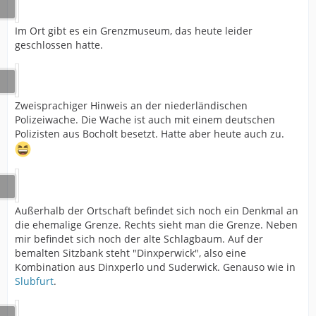
Im Ort gibt es ein Grenzmuseum, das heute leider
geschlossen hatte.
Zweisprachiger Hinweis an der niederländischen
Polizeiwache. Die Wache ist auch mit einem deutschen
Polizisten aus Bocholt besetzt. Hatte aber heute auch zu.
Außerhalb der Ortschaft befindet sich noch ein Denkmal an
die ehemalige Grenze. Rechts sieht man die Grenze. Neben
mir befindet sich noch der alte Schlagbaum. Auf der
bemalten Sitzbank steht "Dinxperwick", also eine
Kombination aus Dinxperlo und Suderwick. Genauso wie in
Slubfurt
.