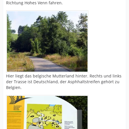
Richtung Hohes Venn fahren.
Hier liegt das belgische Mutterland hinter. Rechts und links
der Trasse ist Deutschland, der Asphhaltstreifen gehört zu
Belgien.