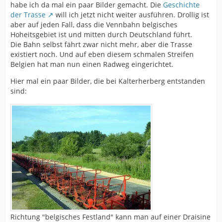
habe ich da mal ein paar Bilder gemacht. Die
Geschichte
der Trasse
will ich jetzt nicht weiter ausführen. Drollig ist
aber auf jeden Fall, dass die Vennbahn belgisches
Hoheitsgebiet ist und mitten durch Deutschland führt.
Die Bahn selbst fährt zwar nicht mehr, aber die Trasse
existiert noch. Und auf eben diesem schmalen Streifen
Belgien hat man nun einen Radweg eingerichtet.
Hier mal ein paar Bilder, die bei Kalterherberg entstanden
sind:
Richtung "belgisches Festland" kann man auf einer Draisine