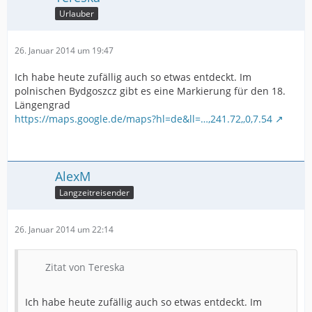
Urlauber
26. Januar 2014 um 19:47
Ich habe heute zufällig auch so etwas entdeckt. Im
polnischen Bydgoszcz gibt es eine Markierung für den 18.
Längengrad
https://maps.google.de/maps?hl=de&ll=…,241.72,,0,7.54
AlexM
Langzeitreisender
26. Januar 2014 um 22:14
Zitat von Tereska
Ich habe heute zufällig auch so etwas entdeckt. Im