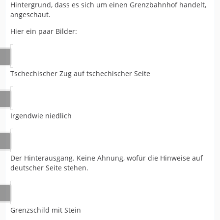
Hintergrund, dass es sich um einen Grenzbahnhof handelt,
angeschaut.
Hier ein paar Bilder:
Tschechischer Zug auf tschechischer Seite
Irgendwie niedlich
Der Hinterausgang. Keine Ahnung, wofür die Hinweise auf
deutscher Seite stehen.
Grenzschild mit Stein