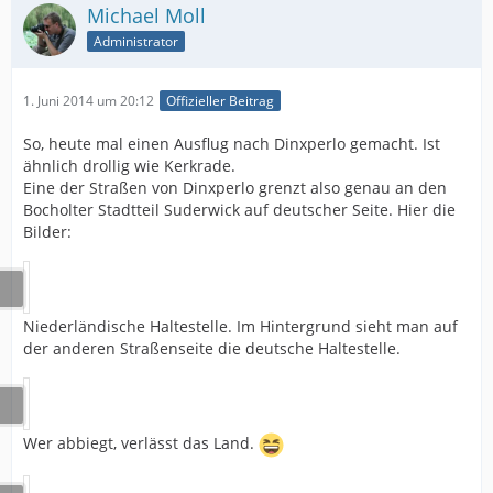
Michael Moll
Administrator
1. Juni 2014 um 20:12
Offizieller Beitrag
So, heute mal einen Ausflug nach Dinxperlo gemacht. Ist
ähnlich drollig wie Kerkrade.
Eine der Straßen von Dinxperlo grenzt also genau an den
Bocholter Stadtteil Suderwick auf deutscher Seite. Hier die
Bilder:
Niederländische Haltestelle. Im Hintergrund sieht man auf
der anderen Straßenseite die deutsche Haltestelle.
Wer abbiegt, verlässt das Land.