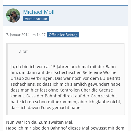
Michael Moll
Administrator
7. Januar 2014 um 14:27
Offizieller Beitrag
Zitat
Ja, da bin ich vor ca. 15 Jahren auch mal mit der Bahn
hin, um dann auf der tschechischen Seite eine Woche
Urlaub zu verbringen. Das war noch vor dem EU-Beitritt
Tschechiens, so dass ich mich ziemlich gewundert habe,
dass man hier fast ohne Kontrollen über die Grenze
kommt. Dass der Bahnhof direkt auf der Grenze steht,
hatte ich da schon mitbekommen, aber ich glaube nicht,
dass ich davon Fotos gemacht habe.
Nun war ich da. Zum zweiten Mal.
Habe ich mir also den Bahnhof dieses Mal bewusst mit dem