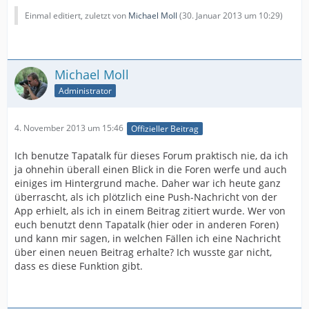
Einmal editiert, zuletzt von
Michael Moll
(
30. Januar 2013 um 10:29
)
Michael Moll
Administrator
4. November 2013 um 15:46
Offizieller Beitrag
Ich benutze Tapatalk für dieses Forum praktisch nie, da ich
ja ohnehin überall einen Blick in die Foren werfe und auch
einiges im Hintergrund mache. Daher war ich heute ganz
überrascht, als ich plötzlich eine Push-Nachricht von der
App erhielt, als ich in einem Beitrag zitiert wurde. Wer von
euch benutzt denn Tapatalk (hier oder in anderen Foren)
und kann mir sagen, in welchen Fällen ich eine Nachricht
über einen neuen Beitrag erhalte? Ich wusste gar nicht,
dass es diese Funktion gibt.