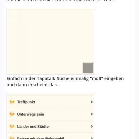
Einfach in der Tapatalk-Suche einmalig "moll" eingeben
und dann erscheint das.