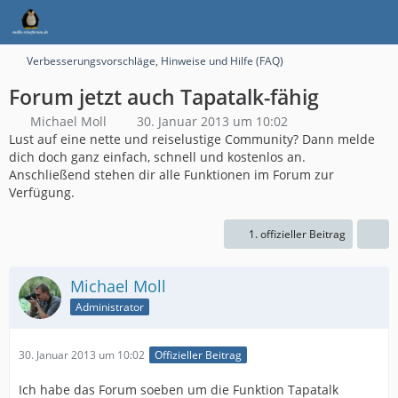
Verbesserungsvorschläge, Hinweise und Hilfe (FAQ)
Forum jetzt auch Tapatalk-fähig
Michael Moll
30. Januar 2013 um 10:02
Lust auf eine nette und reiselustige Community? Dann melde
dich doch ganz einfach, schnell und kostenlos an.
Anschließend stehen dir alle Funktionen im Forum zur
Verfügung.
1. offizieller Beitrag
Michael Moll
Administrator
30. Januar 2013 um 10:02
Offizieller Beitrag
Ich habe das Forum soeben um die Funktion Tapatalk