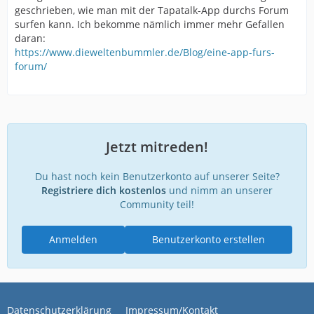
geschrieben, wie man mit der Tapatalk-App durchs Forum
surfen kann. Ich bekomme nämlich immer mehr Gefallen
daran:
https://www.dieweltenbummler.de/Blog/eine-app-furs-
forum/
Jetzt mitreden!
Du hast noch kein Benutzerkonto auf unserer Seite?
Registriere dich kostenlos
und nimm an unserer
Community teil!
Anmelden
Benutzerkonto erstellen
Datenschutzerklärung
Impressum/Kontakt