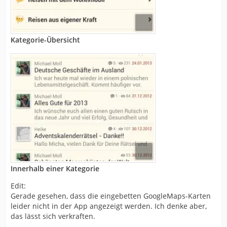
Kategorie-Übersicht
Innerhalb einer Kategorie
Edit:
Gerade gesehen, dass die eingebetten GoogleMaps-Karten
leider nicht in der App angezeigt werden. Ich denke aber,
das lässt sich verkraften.