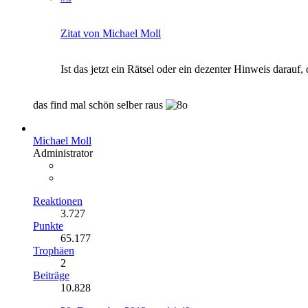
Zitat von Michael Moll
Ist das jetzt ein Rätsel oder ein dezenter Hinweis darauf,
das find mal schön selber raus
Michael Moll
Administrator
Reaktionen
3.727
Punkte
65.177
Trophäen
2
Beiträge
10.828