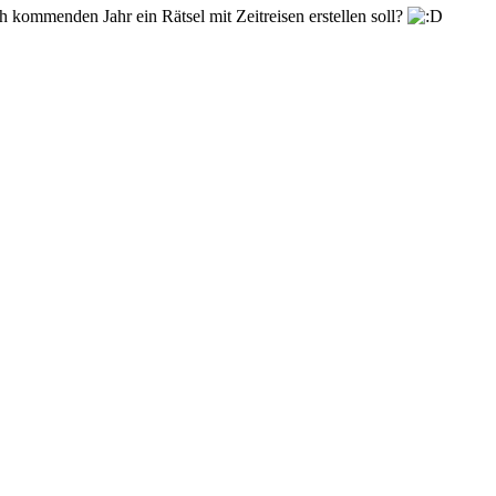
ich kommenden Jahr ein Rätsel mit Zeitreisen erstellen soll?