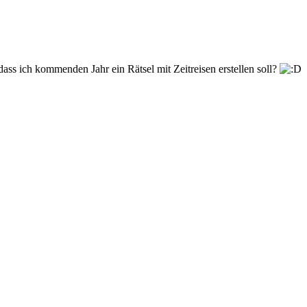
 dass ich kommenden Jahr ein Rätsel mit Zeitreisen erstellen soll?