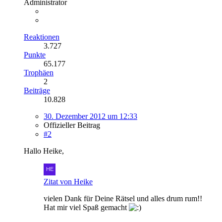
Administrator
Reaktionen
3.727
Punkte
65.177
Trophäen
2
Beiträge
10.828
30. Dezember 2012 um 12:33
Offizieller Beitrag
#2
Hallo Heike,
Zitat von Heike
vielen Dank für Deine Rätsel und alles drum rum!!
Hat mir viel Spaß gemacht