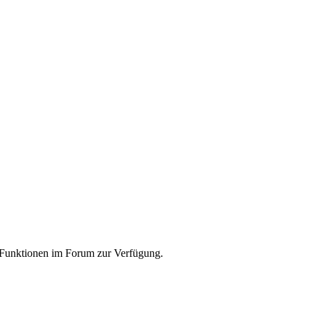
e Funktionen im Forum zur Verfügung.