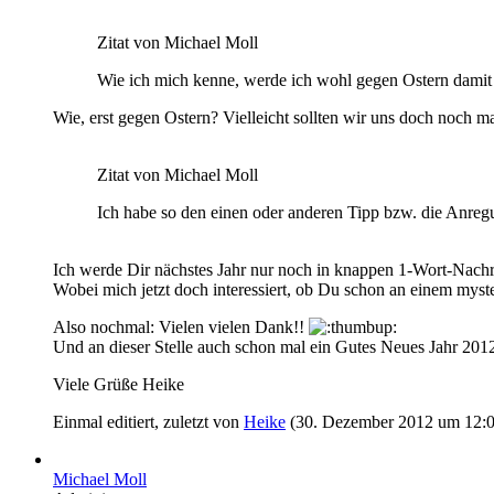
Zitat von Michael Moll
Wie ich mich kenne, werde ich wohl gegen Ostern damit
Wie, erst gegen Ostern? Vielleicht sollten wir uns doch noch m
Zitat von Michael Moll
Ich habe so den einen oder anderen Tipp bzw. die Anregu
Ich werde Dir nächstes Jahr nur noch in knappen 1-Wort-Nachr
Wobei mich jetzt doch interessiert, ob Du schon an einem myste
Also nochmal: Vielen vielen Dank!!
Und an dieser Stelle auch schon mal ein Gutes Neues Jahr 2012 
Viele Grüße Heike
Einmal editiert, zuletzt von
Heike
(
30. Dezember 2012 um 12:
Michael Moll