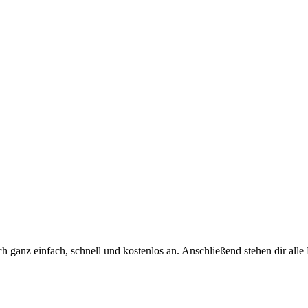
h ganz einfach, schnell und kostenlos an. Anschließend stehen dir all