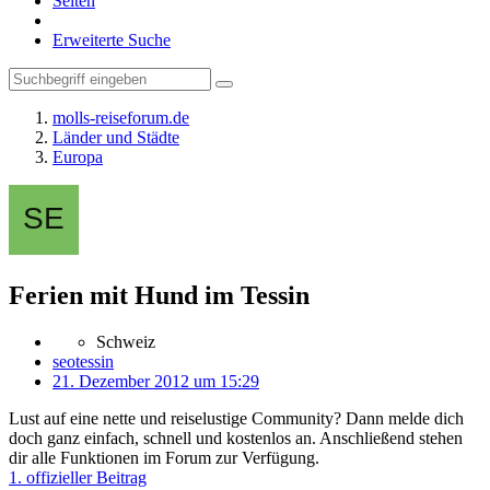
Seiten
Erweiterte Suche
molls-reiseforum.de
Länder und Städte
Europa
Ferien mit Hund im Tessin
Schweiz
seotessin
21. Dezember 2012 um 15:29
Lust auf eine nette und reiselustige Community? Dann melde dich
doch ganz einfach, schnell und kostenlos an. Anschließend stehen
dir alle Funktionen im Forum zur Verfügung.
1. offizieller Beitrag