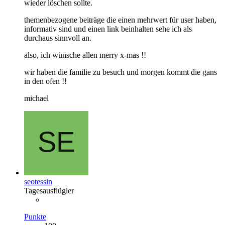
wieder löschen sollte.
themenbezogene beiträge die einen mehrwert für user haben,
informativ sind und einen link beinhalten sehe ich als
durchaus sinnvoll an.
also, ich wünsche allen merry x-mas !!
wir haben die familie zu besuch und morgen kommt die gans
in den ofen !!
michael
seotessin
Tagesausflügler
Punkte