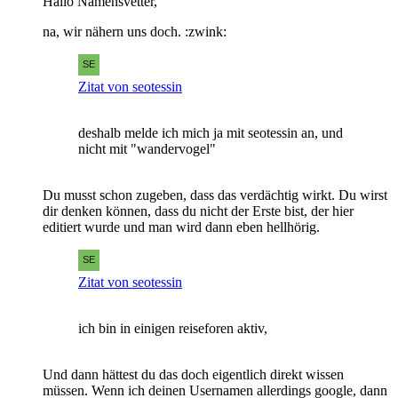
Hallo Namensvetter,
na, wir nähern uns doch. :zwink:
Zitat von seotessin
deshalb melde ich mich ja mit seotessin an, und
nicht mit "wandervogel"
Du musst schon zugeben, dass das verdächtig wirkt. Du wirst
dir denken können, dass du nicht der Erste bist, der hier
editiert wurde und man wird dann eben hellhörig.
Zitat von seotessin
ich bin in einigen reiseforen aktiv,
Und dann hättest du das doch eigentlich direkt wissen
müssen. Wenn ich deinen Usernamen allerdings google, dann