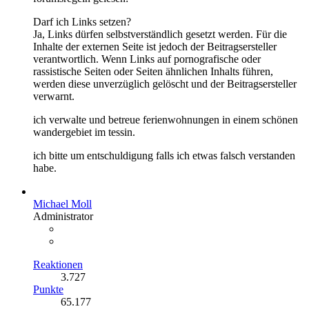
Darf ich Links setzen?
Ja, Links dürfen selbstverständlich gesetzt werden. Für die
Inhalte der externen Seite ist jedoch der Beitragsersteller
verantwortlich. Wenn Links auf pornografische oder
rassistische Seiten oder Seiten ähnlichen Inhalts führen,
werden diese unverzüglich gelöscht und der Beitragsersteller
verwarnt.
ich verwalte und betreue ferienwohnungen in einem schönen
wandergebiet im tessin.
ich bitte um entschuldigung falls ich etwas falsch verstanden
habe.
Michael Moll
Administrator
Reaktionen
3.727
Punkte
65.177