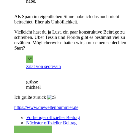
habe.
Als Spam im eigentlichen Sinne habe ich das auch nicht
betrachtet. Eher als Unhöflichkeit.
Vielleicht hast du ja Lust, ein paar konstruktive Beiträge zu
schreiben. Über Tessin und Florida gibt es bestimmt viel zu
erzählen. Möglicherweise hatten wir ja nur einen schlechten
Start?
Zitat von seotessin
grüsse
michael
Ich grüße zurück
https://www.dieweltenbummler.de
Vorheriger offizieller Beitrag
Nächster offizieller Beitrag