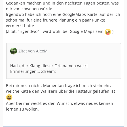
Gedanken machen und in den nächsten Tagen posten, was
mir vorschweben würde.
Irgendwo habe ich noch eine GoogleMaps-Karte, auf der ich
schon mal für eine frühere Planung ein paar Punkte
vermerkt hatte
(Zitat: "irgendwo" - wird wohl bei Google Maps sein
)
Zitat von AlexM
Hach, der Klang dieser Ortsnamen weckt
Erinnerungen... :dream:
Bei mir noch nicht. Momentan frage ich mich vielmehr,
welche Katze den Walisern über die Tastatur gelaufen ist
Aber bei mir weckt es den Wunsch, etwas neues kennen
lernen zu wollen.