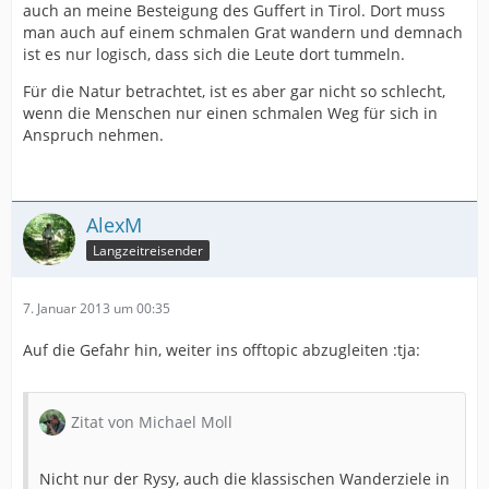
auch an meine Besteigung des Guffert in Tirol. Dort muss
man auch auf einem schmalen Grat wandern und demnach
ist es nur logisch, dass sich die Leute dort tummeln.
Für die Natur betrachtet, ist es aber gar nicht so schlecht,
wenn die Menschen nur einen schmalen Weg für sich in
Anspruch nehmen.
AlexM
Langzeitreisender
7. Januar 2013 um 00:35
Auf die Gefahr hin, weiter ins offtopic abzugleiten :tja:
Zitat von Michael Moll
Nicht nur der Rysy, auch die klassischen Wanderziele in