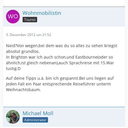
Wohnmobilistin
Tourist
3. Dezember 2012 um 21:52
Neid?Von wegen,bei dem was du so alles zu sehen kriegst
absolut grundlos.
In Brighton war ich auch schon,und Eastbourne(oder so
ähnlich,ist gleich nebenan),auch Sprachreise mit 15.War
lustig:D
Auf deine Tipps u.ä. bin ich gespannt.Bei uns liegen auf
jeden Fall ein Paar entsprechende Reiseführer unterm
Weihnachtsbaum.
Michael Moll
Administrator