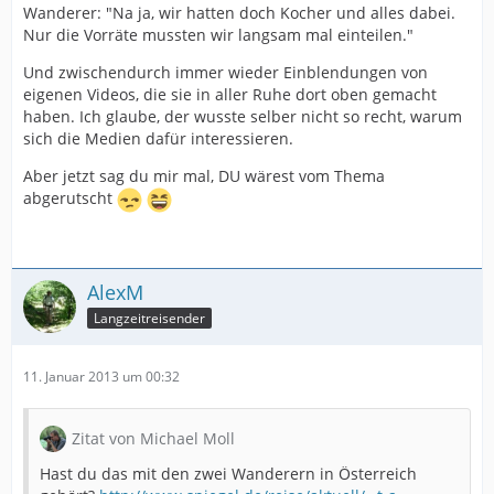
Wanderer: "Na ja, wir hatten doch Kocher und alles dabei.
Nur die Vorräte mussten wir langsam mal einteilen."
Und zwischendurch immer wieder Einblendungen von
eigenen Videos, die sie in aller Ruhe dort oben gemacht
haben. Ich glaube, der wusste selber nicht so recht, warum
sich die Medien dafür interessieren.
Aber jetzt sag du mir mal, DU wärest vom Thema
abgerutscht
AlexM
Langzeitreisender
11. Januar 2013 um 00:32
Zitat von Michael Moll
Hast du das mit den zwei Wanderern in Österreich