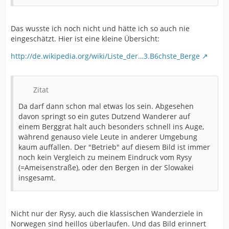
Das wusste ich noch nicht und hätte ich so auch nie
eingeschätzt. Hier ist eine kleine Übersicht:
http://de.wikipedia.org/wiki/Liste_der…3.B6chste_Berge
Zitat
Da darf dann schon mal etwas los sein. Abgesehen
davon springt so ein gutes Dutzend Wanderer auf
einem Berggrat halt auch besonders schnell ins Auge,
während genauso viele Leute in anderer Umgebung
kaum auffallen. Der "Betrieb" auf diesem Bild ist immer
noch kein Vergleich zu meinem Eindruck vom Rysy
(=Ameisenstraße), oder den Bergen in der Slowakei
insgesamt.
Nicht nur der Rysy, auch die klassischen Wanderziele in
Norwegen sind heillos überlaufen. Und das Bild erinnert