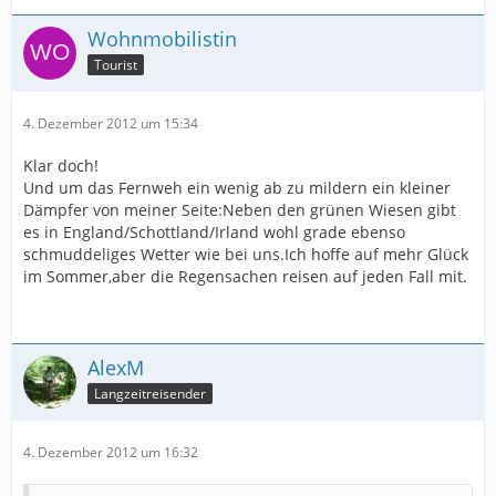
Wohnmobilistin
Tourist
4. Dezember 2012 um 15:34
Klar doch!
Und um das Fernweh ein wenig ab zu mildern ein kleiner
Dämpfer von meiner Seite:Neben den grünen Wiesen gibt
es in England/Schottland/Irland wohl grade ebenso
schmuddeliges Wetter wie bei uns.Ich hoffe auf mehr Glück
im Sommer,aber die Regensachen reisen auf jeden Fall mit.
AlexM
Langzeitreisender
4. Dezember 2012 um 16:32