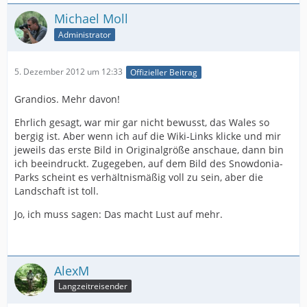
Michael Moll
Administrator
5. Dezember 2012 um 12:33
Offizieller Beitrag
Grandios. Mehr davon!
Ehrlich gesagt, war mir gar nicht bewusst, das Wales so
bergig ist. Aber wenn ich auf die Wiki-Links klicke und mir
jeweils das erste Bild in Originalgröße anschaue, dann bin
ich beeindruckt. Zugegeben, auf dem Bild des Snowdonia-
Parks scheint es verhältnismäßig voll zu sein, aber die
Landschaft ist toll.
Jo, ich muss sagen: Das macht Lust auf mehr.
AlexM
Langzeitreisender