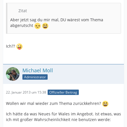
Zitat
Aber jetzt sag du mir mal, DU wärest vom Thema
abgerutscht
Ich??
Michael Moll
Administrator
22. Januar 2013 um 15:38
Offizieller Beitrag
Wollen wir mal wieder zum Thema zurückkehren?
Ich hätte da was Neues für Wales im Angebot. Ist etwas, was
ich mit großer Wahrscheinlichkeit nie benutzen werde: