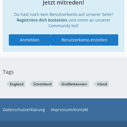
Jetzt mitreden!
Du hast noch kein Benutzerkonto auf unserer Seite?
Registriere dich kostenlos
und nimm an unserer
Community teil!
Anmelden
Benutzerkonto erstellen
Tags
England
Schottland
Großbritannien
Irland
Datenschutzerklärung
Impressum/Kontakt