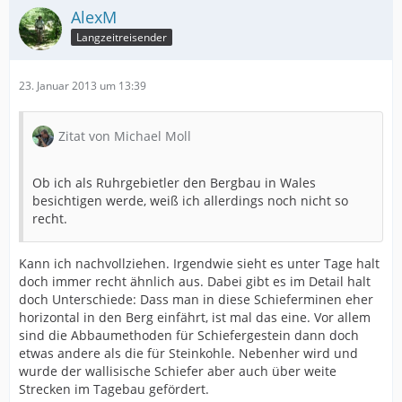
AlexM
Langzeitreisender
23. Januar 2013 um 13:39
Zitat von Michael Moll
Ob ich als Ruhrgebietler den Bergbau in Wales
besichtigen werde, weiß ich allerdings noch nicht so
recht.
Kann ich nachvollziehen. Irgendwie sieht es unter Tage halt
doch immer recht ähnlich aus. Dabei gibt es im Detail halt
doch Unterschiede: Dass man in diese Schieferminen eher
horizontal in den Berg einfährt, ist mal das eine. Vor allem
sind die Abbaumethoden für Schiefergestein dann doch
etwas andere als die für Steinkohle. Nebenher wird und
wurde der wallisische Schiefer aber auch über weite
Strecken im Tagebau gefördert.