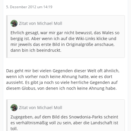
5. Dezember 2012 um 14:19
Zitat von Michael Moll
Ehrlich gesagt, war mir gar nicht bewusst, das Wales so
bergig ist. Aber wenn ich auf die Wiki-Links klicke und
mir jeweils das erste Bild in Originalgröße anschaue,
dann bin ich beeindruckt.
Das geht mir bei vielen Gegenden dieser Welt oft ähnlich,
wenn ich vorher noch keine Ahnung hatte, wie es dort
aussieht. Es gibt ja noch so viele herrliche Gegenden auf
diesem Globus, von denen ich noch keine Ahnung habe.
Zitat von Michael Moll
Zugegeben, auf dem Bild des Snowdonia-Parks scheint
es verhältnismäßig voll zu sein, aber die Landschaft ist
toll.