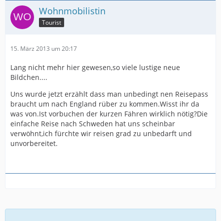
Wohnmobilistin
Tourist
15. März 2013 um 20:17
Lang nicht mehr hier gewesen,so viele lustige neue
Bildchen....
Uns wurde jetzt erzählt dass man unbedingt nen Reisepass
braucht um nach England rüber zu kommen.Wisst ihr da
was von.Ist vorbuchen der kurzen Fähren wirklich nötig?Die
einfache Reise nach Schweden hat uns scheinbar
verwöhnt,ich fürchte wir reisen grad zu unbedarft und
unvorbereitet.