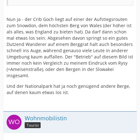
Nun ja - der Crib Goch liegt auf einer der Aufstiegsrouten
zum Snowdon, dem höchsten Berg von Wales (der höher ist
als alles, was England zu bieten hat). Da darf dann schon
mal etwas los sein. Abgesehen davon springt so ein gutes
Dutzend Wanderer auf einem Berggrat halt auch besonders
schnell ins Auge, während genauso viele Leute in anderer
Umgebung kaum auffallen. Der "Betrieb" auf diesem Bild ist
immer noch kein Vergleich zu meinem Eindruck vom Rysy
(=Ameisenstraße), oder den Bergen in der Slowakei
insgesamt.
Und der Nationalpark hat ja noch genügend andere Berge,
auf denen kaum etwas los ist.
Wohnmobilistin
Tourist