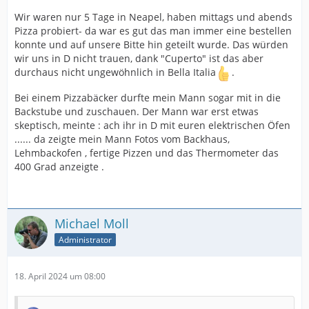
Wir waren nur 5 Tage in Neapel, haben mittags und abends
Pizza probiert- da war es gut das man immer eine bestellen
konnte und auf unsere Bitte hin geteilt wurde. Das würden
wir uns in D nicht trauen, dank "Cuperto" ist das aber
durchaus nicht ungewöhnlich in Bella Italia
.
Bei einem Pizzabäcker durfte mein Mann sogar mit in die
Backstube und zuschauen. Der Mann war erst etwas
skeptisch, meinte : ach ihr in D mit euren elektrischen Öfen
...... da zeigte mein Mann Fotos vom Backhaus,
Lehmbackofen , fertige Pizzen und das Thermometer das
400 Grad anzeigte .
Michael Moll
Administrator
18. April 2024 um 08:00