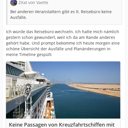
Zitat von Vaette
Bei anderen Veranstaltern gibt es lt. Reisebüro keine
Ausfälle.
Ich würde das Reisebüro wechseln. Ich hatte mich nämlich
gestern schon gewundert, weil ich da am Rande anderes
gehört habe. Und prompt bekomme ich heute morgen eine
schöne Übersicht der Ausfälle und Planänderungen in
meine Timeline gespült:
Keine Passagen von Kreuzfahrtschiffen mit