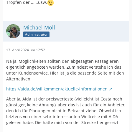
Tropfen der ......usw.
Michael Moll
Administrator
17. April 2024 um 12:52
Na ja, Möglichkeiten sollten den abgesagten Passagieren
eigentlich angeboten werden. Zumindest verstehe ich das
unter Kundenservice. Hier ist ja die passende Seite mit den
Alternativen:
https://aida.de/willkommen/aktuelle-informationen
Aber ja, Aida ist der preiswerteste (vielleicht ist Costa noch
günstiger, keine Ahnung), aber das ist auch für ein Anbieter,
den ich für Planungen nicht in Betracht ziehe. Obwohl ich
letztens von einer sehr interessanten Weltreise mit AIDA
gelesen habe. Die hätte mich von der Strecke her gereizt.