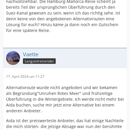
nachvollziehbar. Die Hamburg-Mallorca-Reise scheint ja
bereits Teil der ursprünglichen Überführung durch den
Suez-Kanal gewesen zu sein, wenn ich das richtig sehe. Ist
denn keine von den angebotenen Alternativrouten eine
Lösung für euch? Hinzu käme ja dann noch ein Gutschein
für eine spätere Reise.
Vaette
Langzeitreisender
17. April 2024 um 11:27
Alternativroute wurde nicht angeboten und wir bekamen
als Begründung"Unruhen Rotes Meer" und frühzeitige
Überführung in die Wintergebiete. Ich werde nicht mehr bei
Aida buchen, suche mir jetzt eine Alternative bei einem
anderen Anbieter.
Aida ist der preiswerteste Anbieter, das hat einige Nachteile
die mich störten- die jetzige Absage war nun der berühmte