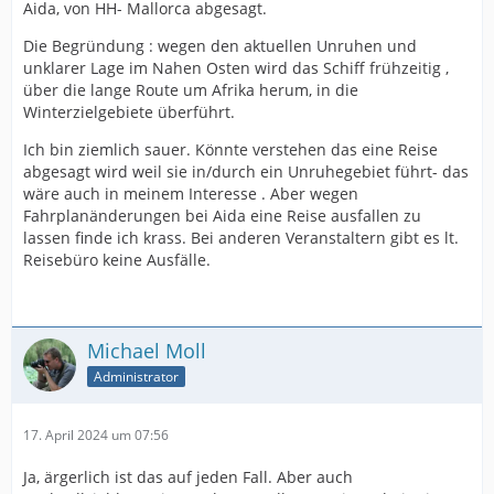
Aida, von HH- Mallorca abgesagt.
Die Begründung : wegen den aktuellen Unruhen und
unklarer Lage im Nahen Osten wird das Schiff frühzeitig ,
über die lange Route um Afrika herum, in die
Winterzielgebiete überführt.
Ich bin ziemlich sauer. Könnte verstehen das eine Reise
abgesagt wird weil sie in/durch ein Unruhegebiet führt- das
wäre auch in meinem Interesse . Aber wegen
Fahrplanänderungen bei Aida eine Reise ausfallen zu
lassen finde ich krass. Bei anderen Veranstaltern gibt es lt.
Reisebüro keine Ausfälle.
Michael Moll
Administrator
17. April 2024 um 07:56
Ja, ärgerlich ist das auf jeden Fall. Aber auch