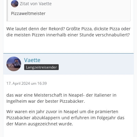
Zitat von Vaette
Pizzaweltmeister
Wie lautet denn der Rekord? Größte Pizza, dickste Pizza oder
die meisten Pizzen innerhalb einer Stunde verschnabuliert?
Vaette
Langzeitreisender
17. April 2024 um 16:39
das war eine Meisterschaft in Neapel- der Italiener in
Ingelheim war der bester Pizzabäcker.
Wir waren ein Jahr zuvor in Neapel um die prämierten
Pizzabäcker abzuklappern und erfuhren im Folgejahr das
der Mann ausgezeichnet wurde.