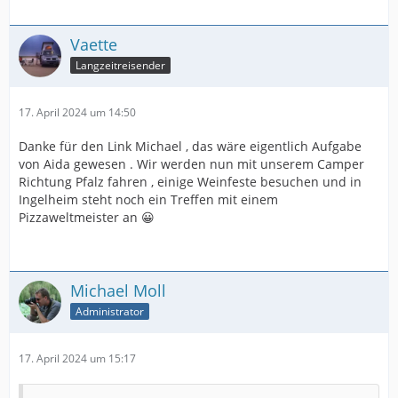
Vaette
Langzeitreisender
17. April 2024 um 14:50
Danke für den Link Michael , das wäre eigentlich Aufgabe
von Aida gewesen . Wir werden nun mit unserem Camper
Richtung Pfalz fahren , einige Weinfeste besuchen und in
Ingelheim steht noch ein Treffen mit einem
Pizzaweltmeister an 😀
Michael Moll
Administrator
17. April 2024 um 15:17