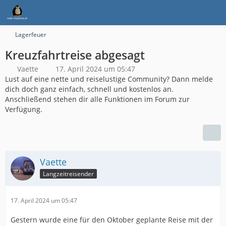
Lagerfeuer
Kreuzfahrtreise abgesagt
Vaette
17. April 2024 um 05:47
Lust auf eine nette und reiselustige Community? Dann melde
dich doch ganz einfach, schnell und kostenlos an.
Anschließend stehen dir alle Funktionen im Forum zur
Verfügung.
Vaette
Langzeitreisender
17. April 2024 um 05:47
Gestern wurde eine für den Oktober geplante Reise mit der