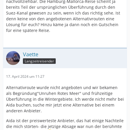
nachvollziehbar. Die Hamburg-Mallorca-Reise scheint ja
bereits Teil der ursprünglichen Überführung durch den
Suez-Kanal gewesen zu sein, wenn ich das richtig sehe. Ist
denn keine von den angebotenen Alternativrouten eine
Lösung für euch? Hinzu käme ja dann noch ein Gutschein
für eine spätere Reise.
Vaette
Langzeitreisender
17. April 2024 um 11:27
Alternativroute wurde nicht angeboten und wir bekamen
als Begründung"Unruhen Rotes Meer" und frühzeitige
Überführung in die Wintergebiete. Ich werde nicht mehr bei
Aida buchen, suche mir jetzt eine Alternative bei einem
anderen Anbieter.
Aida ist der preiswerteste Anbieter, das hat einige Nachteile
die mich störten- die jetzige Absage war nun der berühmte