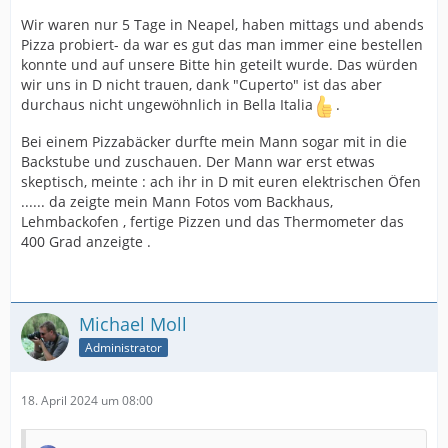
Wir waren nur 5 Tage in Neapel, haben mittags und abends
Pizza probiert- da war es gut das man immer eine bestellen
konnte und auf unsere Bitte hin geteilt wurde. Das würden
wir uns in D nicht trauen, dank "Cuperto" ist das aber
durchaus nicht ungewöhnlich in Bella Italia
.
Bei einem Pizzabäcker durfte mein Mann sogar mit in die
Backstube und zuschauen. Der Mann war erst etwas
skeptisch, meinte : ach ihr in D mit euren elektrischen Öfen
...... da zeigte mein Mann Fotos vom Backhaus,
Lehmbackofen , fertige Pizzen und das Thermometer das
400 Grad anzeigte .
Michael Moll
Administrator
18. April 2024 um 08:00