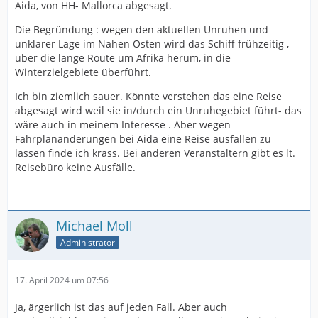
Aida, von HH- Mallorca abgesagt.
Die Begründung : wegen den aktuellen Unruhen und
unklarer Lage im Nahen Osten wird das Schiff frühzeitig ,
über die lange Route um Afrika herum, in die
Winterzielgebiete überführt.
Ich bin ziemlich sauer. Könnte verstehen das eine Reise
abgesagt wird weil sie in/durch ein Unruhegebiet führt- das
wäre auch in meinem Interesse . Aber wegen
Fahrplanänderungen bei Aida eine Reise ausfallen zu
lassen finde ich krass. Bei anderen Veranstaltern gibt es lt.
Reisebüro keine Ausfälle.
Michael Moll
Administrator
17. April 2024 um 07:56
Ja, ärgerlich ist das auf jeden Fall. Aber auch