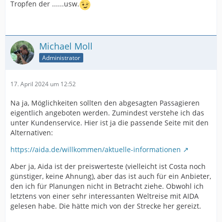
Tropfen der ......usw.
Michael Moll
Administrator
17. April 2024 um 12:52
Na ja, Möglichkeiten sollten den abgesagten Passagieren
eigentlich angeboten werden. Zumindest verstehe ich das
unter Kundenservice. Hier ist ja die passende Seite mit den
Alternativen:
https://aida.de/willkommen/aktuelle-informationen
Aber ja, Aida ist der preiswerteste (vielleicht ist Costa noch
günstiger, keine Ahnung), aber das ist auch für ein Anbieter,
den ich für Planungen nicht in Betracht ziehe. Obwohl ich
letztens von einer sehr interessanten Weltreise mit AIDA
gelesen habe. Die hätte mich von der Strecke her gereizt.