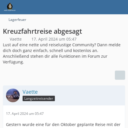
Lagerfeuer
Kreuzfahrtreise abgesagt
Vaette
17. April 2024 um 05:47
Lust auf eine nette und reiselustige Community? Dann melde
dich doch ganz einfach, schnell und kostenlos an.
Anschließend stehen dir alle Funktionen im Forum zur
Verfügung.
Vaette
Langzeitreisender
17. April 2024 um 05:47
Gestern wurde eine für den Oktober geplante Reise mit der