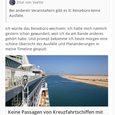
Zitat von Vaette
Bei anderen Veranstaltern gibt es lt. Reisebüro keine
Ausfälle.
Ich würde das Reisebüro wechseln. Ich hatte mich nämlich
gestern schon gewundert, weil ich da am Rande anderes
gehört habe. Und prompt bekomme ich heute morgen eine
schöne Übersicht der Ausfälle und Planänderungen in
meine Timeline gespült:
Keine Passagen von Kreuzfahrtschiffen mit