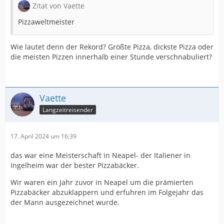
Zitat von Vaette
Pizzaweltmeister
Wie lautet denn der Rekord? Größte Pizza, dickste Pizza oder
die meisten Pizzen innerhalb einer Stunde verschnabuliert?
Vaette
Langzeitreisender
17. April 2024 um 16:39
das war eine Meisterschaft in Neapel- der Italiener in
Ingelheim war der bester Pizzabäcker.
Wir waren ein Jahr zuvor in Neapel um die prämierten
Pizzabäcker abzuklappern und erfuhren im Folgejahr das
der Mann ausgezeichnet wurde.