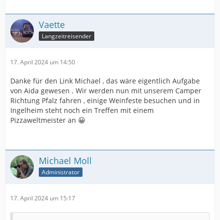
Vaette
Langzeitreisender
17. April 2024 um 14:50
Danke für den Link Michael , das wäre eigentlich Aufgabe
von Aida gewesen . Wir werden nun mit unserem Camper
Richtung Pfalz fahren , einige Weinfeste besuchen und in
Ingelheim steht noch ein Treffen mit einem
Pizzaweltmeister an 😀
Michael Moll
Administrator
17. April 2024 um 15:17