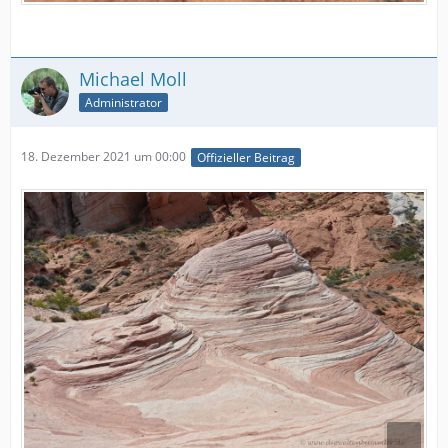
Michael Moll
Administrator
18. Dezember 2021 um 00:00
Offizieller Beitrag