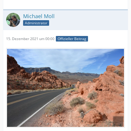
Michael Moll
Administrator
15. Dezember 2021 um 00:00
Offizieller Beitrag