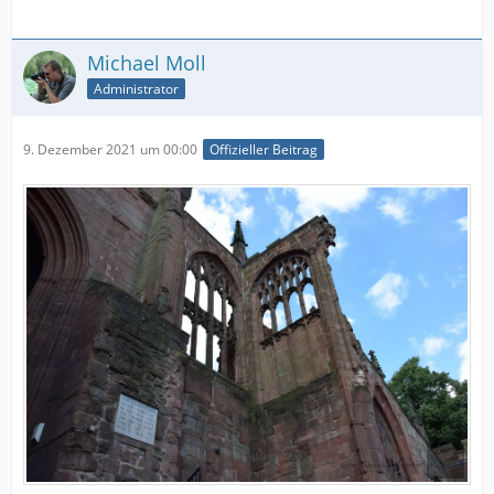
Michael Moll
Administrator
9. Dezember 2021 um 00:00
Offizieller Beitrag