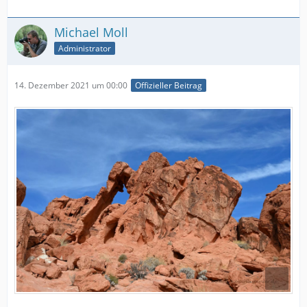
Michael Moll
Administrator
14. Dezember 2021 um 00:00
Offizieller Beitrag