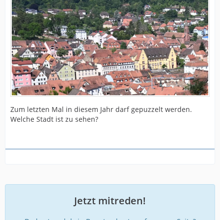
Zum letzten Mal in diesem Jahr darf gepuzzelt werden.
Welche Stadt ist zu sehen?
Jetzt mitreden!