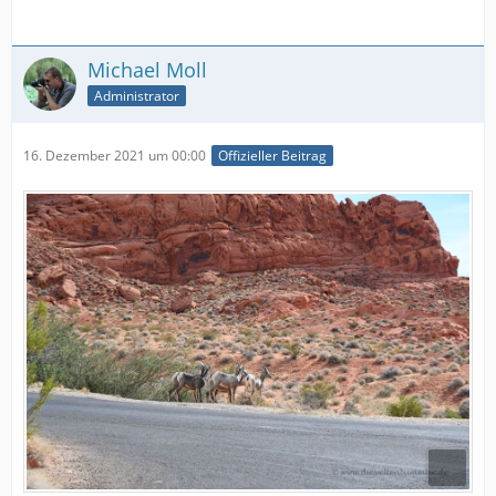
Michael Moll
Administrator
16. Dezember 2021 um 00:00
Offizieller Beitrag