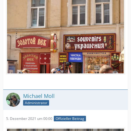
Michael Moll
Administrator
5. Dezember 2021 um 00:00
Offizieller Beitrag