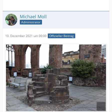
Michael Moll
Administrator
10. Dezember 2021 um 00:00
Offizieller Beitrag