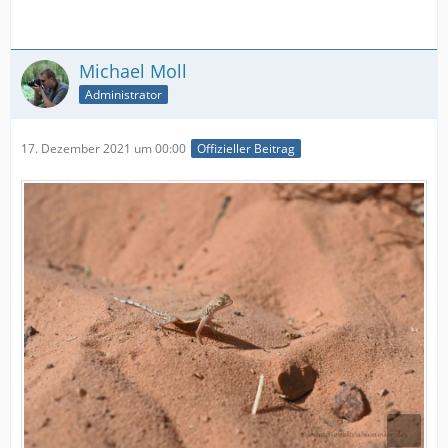
Michael Moll
Administrator
17. Dezember 2021 um 00:00
Offizieller Beitrag