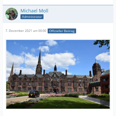
Michael Moll
Administrator
7. Dezember 2021 um 00:00
Offizieller Beitrag