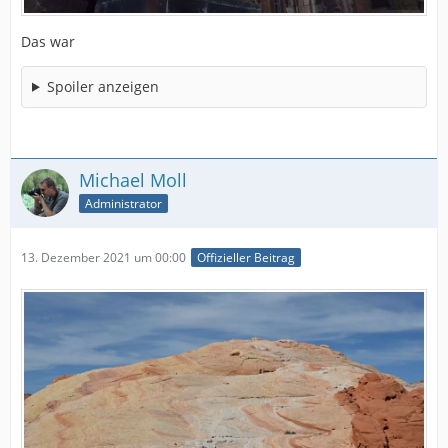
Das war
Spoiler anzeigen
Michael Moll
Administrator
13. Dezember 2021 um 00:00
Offizieller Beitrag