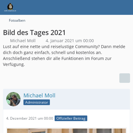
Fotoalben
Bild des Tages 2021
Michael Moll
4. Januar 2021 um 00:00
Lust auf eine nette und reiselustige Community? Dann melde
dich doch ganz einfach, schnell und kostenlos an.
Anschließend stehen dir alle Funktionen im Forum zur
Verfügung.
Michael Moll
Administrator
4. Dezember 2021 um 00:00
Offizieller Beitrag