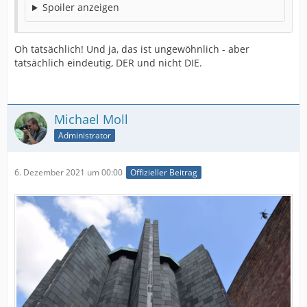
Spoiler anzeigen
Oh tatsächlich! Und ja, das ist ungewöhnlich - aber
tatsächlich eindeutig, DER und nicht DIE.
Michael Moll
Administrator
6. Dezember 2021 um 00:00
Offizieller Beitrag