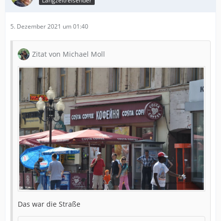
Langzeitreisender
5. Dezember 2021 um 01:40
Zitat von Michael Moll
Das war die Straße