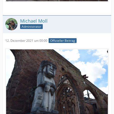
Michael Moll
Administrator
12. Dezember 2021 um 00:00
Offizieller Beitrag