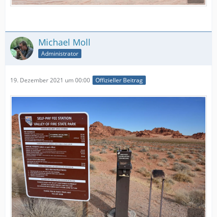
Michael Moll
Administrator
19. Dezember 2021 um 00:00
Offizieller Beitrag