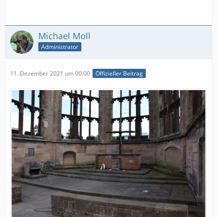
Michael Moll
Administrator
11. Dezember 2021 um 00:00
Offizieller Beitrag