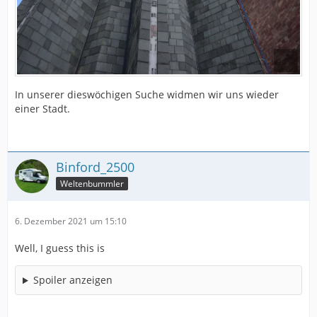
In unserer dieswöchigen Suche widmen wir uns wieder
einer Stadt.
Binford_2500
Weltenbummler
6. Dezember 2021 um 15:10
Well, I guess this is
Spoiler anzeigen