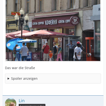
Das war die Straße
Spoiler anzeigen
Lin