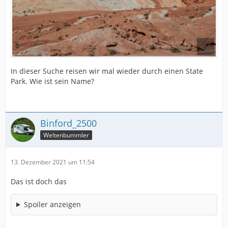
In dieser Suche reisen wir mal wieder durch einen State
Park. Wie ist sein Name?
Binford_2500
Weltenbummler
13. Dezember 2021 um 11:54
Das ist doch das
Spoiler anzeigen