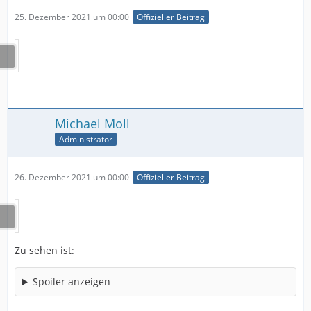
25. Dezember 2021 um 00:00
Offizieller Beitrag
Michael Moll
Administrator
26. Dezember 2021 um 00:00
Offizieller Beitrag
Zu sehen ist:
Spoiler anzeigen