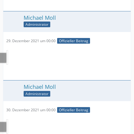
Michael Moll
Administrator
29. Dezember 2021 um 00:00
Offizieller Beitrag
Michael Moll
Administrator
30. Dezember 2021 um 00:00
Offizieller Beitrag