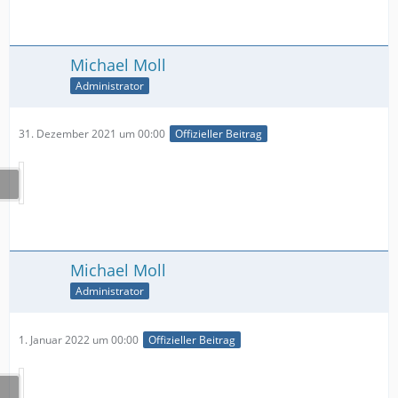
Michael Moll
Administrator
31. Dezember 2021 um 00:00
Offizieller Beitrag
Michael Moll
Administrator
1. Januar 2022 um 00:00
Offizieller Beitrag