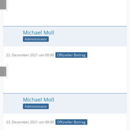
Michael Moll
Administrator
22. Dezember 2021 um 00:00
Offizieller Beitrag
Michael Moll
Administrator
23. Dezember 2021 um 00:00
Offizieller Beitrag