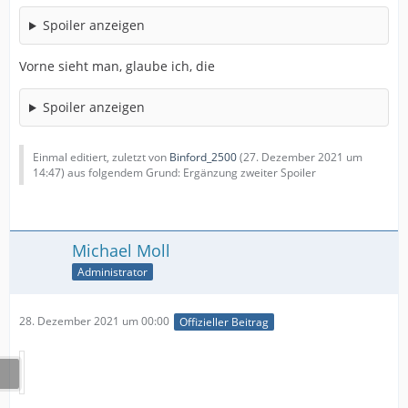
Spoiler anzeigen
Vorne sieht man, glaube ich, die
Spoiler anzeigen
Einmal editiert, zuletzt von
Binford_2500
(
27. Dezember 2021 um
14:47
) aus folgendem Grund: Ergänzung zweiter Spoiler
Michael Moll
Administrator
28. Dezember 2021 um 00:00
Offizieller Beitrag