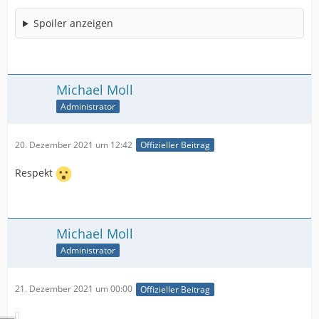
Spoiler anzeigen
Michael Moll
Administrator
20. Dezember 2021 um 12:42
Offizieller Beitrag
Respekt
Michael Moll
Administrator
21. Dezember 2021 um 00:00
Offizieller Beitrag