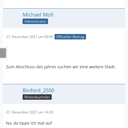
Michael Moll
Administrator
27. Dezember 2021 um 00:00
Offizieller Beitrag
Zum Abschluss des Jahres suchen wir eine weitere Stadt.
Binford_2500
Weltenbummler
27. Dezember 2021 um 14:29
Na, da tippe ich mal auf