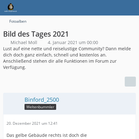
Fotoalben
Bild des Tages 2021
Michael Moll
4. Januar 2021 um 00:00
Lust auf eine nette und reiselustige Community? Dann melde
dich doch ganz einfach, schnell und kostenlos an.
Anschließend stehen dir alle Funktionen im Forum zur
Verfügung.
Binford_2500
Weltenbummler
20. Dezember 2021 um 12:41
Das gelbe Gebäude rechts ist doch die