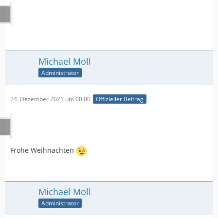
Michael Moll
Administrator
24. Dezember 2021 um 00:00
Offizieller Beitrag
Frohe Weihnachten
Michael Moll
Administrator