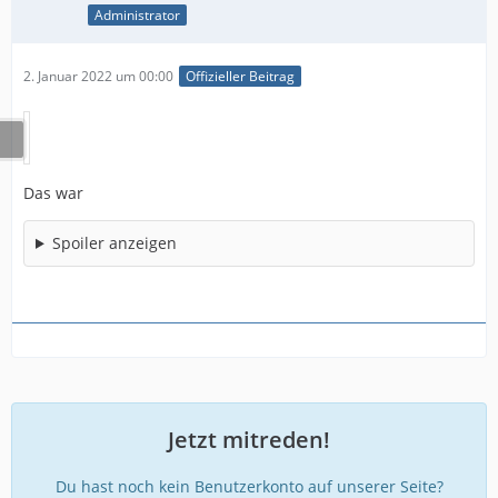
Administrator
2. Januar 2022 um 00:00
Offizieller Beitrag
Das war
Spoiler anzeigen
Jetzt mitreden!
Du hast noch kein Benutzerkonto auf unserer Seite?