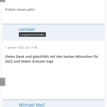
Frohes neues Jahr!
sanitaer
Langzeitreisender
1. Januar 2022 um 11:08
Vielen Dank und gleichfalls mit den besten Wünschen für
2022 und lieben Grüssen Inge
Michael Moll