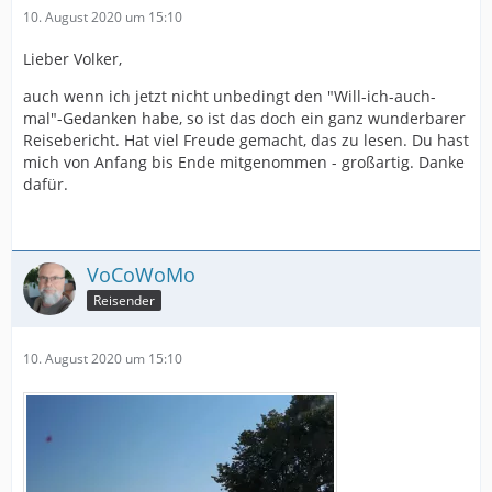
10. August 2020 um 15:10
Lieber Volker,
auch wenn ich jetzt nicht unbedingt den "Will-ich-auch-
mal"-Gedanken habe, so ist das doch ein ganz wunderbarer
Reisebericht. Hat viel Freude gemacht, das zu lesen. Du hast
mich von Anfang bis Ende mitgenommen - großartig. Danke
dafür.
VoCoWoMo
Reisender
10. August 2020 um 15:10