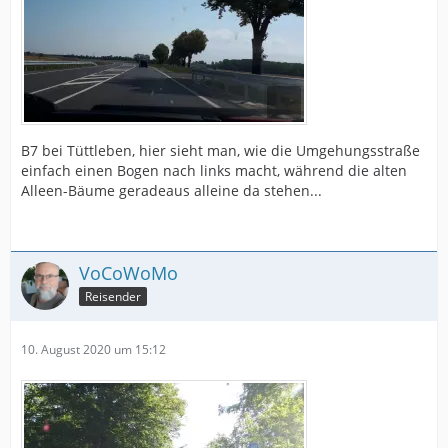
B7 bei Tüttleben, hier sieht man, wie die Umgehungsstraße
einfach einen Bogen nach links macht, während die alten
Alleen-Bäume geradeaus alleine da stehen...
VoCoWoMo
Reisender
10. August 2020 um 15:12