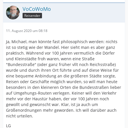
VoCoWoMo
Reisender
11. August 2020 um 08:18
Ja, Michael, man könnte fast philosophisch werden: nichts
ist so stetig wie der Wandel. Hier sieht man es aber ganz
praktisch. Während vor 100 Jahren vermutlich die Dörfer
und Kleinstädte froh waren, wenn eine Straße
"Bundesstraße" (oder ganz früher vllt noch Reichsstraße)
wurde und durch ihren Ort führte und auf diese Weise für
eine bequeme Anbindung an die größeren Städte sorgte,
Reisen oder Geschäfte möglich wurden, so will man heute
besonders in den kleineren Orten die Bundesstraßen lieber
auf Umgehungs-Routen verlegen. Keiner will den Verkehr
mehr vor der Haustür haben, der vor 100 Jahren noch
gewollt und gewünscht war. Klar, ist ja auch um
Größenordnungen mehr geworden. Ich will darüber auch
nicht urteilen.
LG