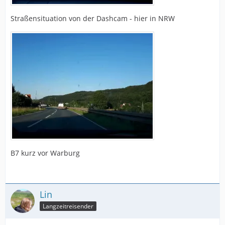
Straßensituation von der Dashcam - hier in NRW
B7 kurz vor Warburg
Lin
Langzeitreisender