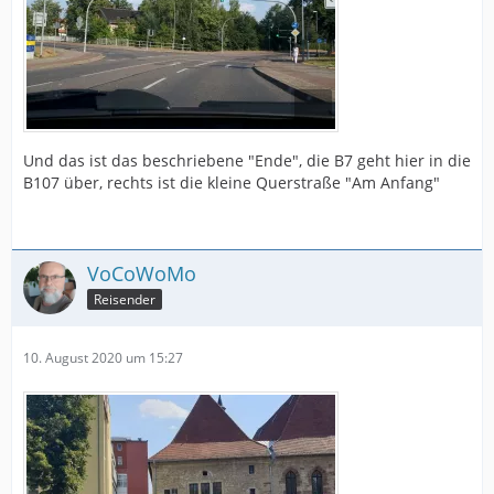
Und das ist das beschriebene "Ende", die B7 geht hier in die
B107 über, rechts ist die kleine Querstraße "Am Anfang"
VoCoWoMo
Reisender
10. August 2020 um 15:27