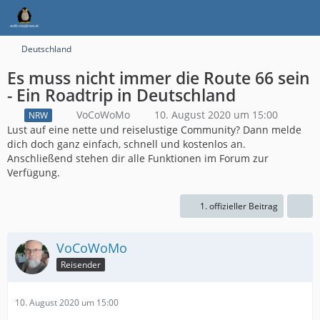
Deutschland
Es muss nicht immer die Route 66 sein
- Ein Roadtrip in Deutschland
VoCoWoMo
10. August 2020 um 15:00
NRW
Lust auf eine nette und reiselustige Community? Dann melde
dich doch ganz einfach, schnell und kostenlos an.
Anschließend stehen dir alle Funktionen im Forum zur
Verfügung.
1. offizieller Beitrag
VoCoWoMo
Reisender
10. August 2020 um 15:00