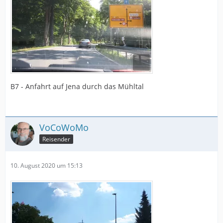
B7 - Anfahrt auf Jena durch das Mühltal
VoCoWoMo
Reisender
10. August 2020 um 15:13