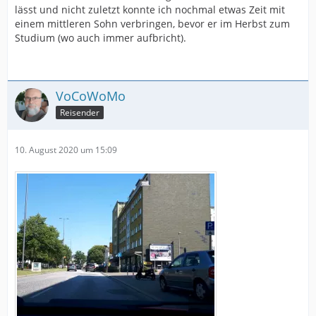
lässt und nicht zuletzt konnte ich nochmal etwas Zeit mit
einem mittleren Sohn verbringen, bevor er im Herbst zum
Studium (wo auch immer aufbricht).
VoCoWoMo
Reisender
10. August 2020 um 15:09