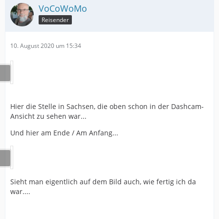
VoCoWoMo
Reisender
10. August 2020 um 15:34
Hier die Stelle in Sachsen, die oben schon in der Dashcam-
Ansicht zu sehen war...
Und hier am Ende / Am Anfang...
Sieht man eigentlich auf dem Bild auch, wie fertig ich da
war....