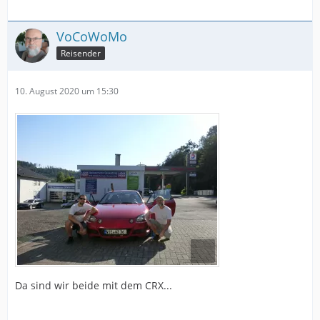
VoCoWoMo
Reisender
10. August 2020 um 15:30
Da sind wir beide mit dem CRX...