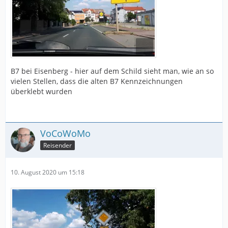
B7 bei Eisenberg - hier auf dem Schild sieht man, wie an so
vielen Stellen, dass die alten B7 Kennzeichnungen
überklebt wurden
VoCoWoMo
Reisender
10. August 2020 um 15:18