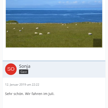
Sonja
Gast
12. Januar 2019 um 22:22
Sehr schön. Wir fahren im Juli.