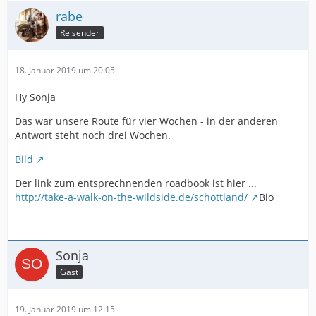
rabe
Reisender
18. Januar 2019 um 20:05
Hy Sonja
Das war unsere Route für vier Wochen - in der anderen
Antwort steht noch drei Wochen.
Bild
Der link zum entsprechnenden roadbook ist hier ...
http://take-a-walk-on-the-wildside.de/schottland/
Bio
Sonja
Gast
19. Januar 2019 um 12:15