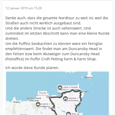
12. Januar 2019 um 15:20
Denke auch, dass die gesamte Nordtour zu weit ist, weil die
Straßen auch nicht wirklich ausgebaut sind.
Und die andere Strecke ist auch sehenswert. Und
zumindest im letzten Abschnitt kann man eine kleine Runde
drehen.
Um die Puffins beobachten zu können wäre ein Fernglas
empfehlenswert. Die findet man am Duncansby Head in
den Felsen bzw beim Abzweiger zum Duncansby Head
(Postoffice) im Puffin Croft Petting Farm & Farm Shop.
Ich würde diese Runde planen.