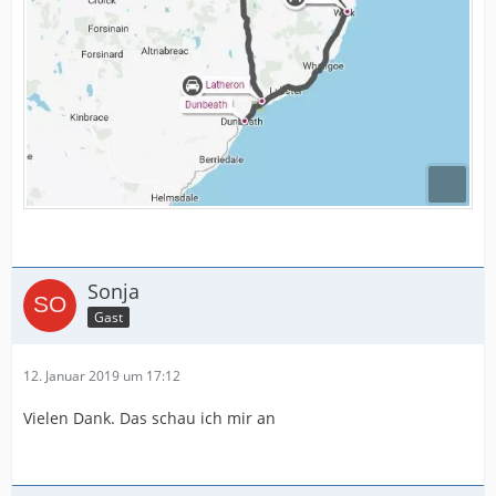
Sonja
Gast
12. Januar 2019 um 17:12
Vielen Dank. Das schau ich mir an