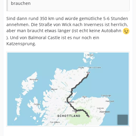
brauchen
Sind dann rund 350 km und würde gemütliche 5-6 Stunden
annehmen. Die Straße von Wick nach Inverness ist herrlich,
aber man braucht etwas länger (ist echt keine Autobahn
). Und von Balmoral Castle ist es nur noch ein
Katzensprung.