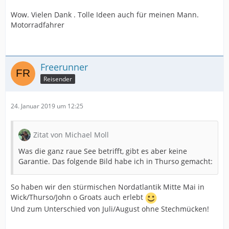
Wow. Vielen Dank . Tolle Ideen auch für meinen Mann.
Motorradfahrer
Freerunner
Reisender
24. Januar 2019 um 12:25
Zitat von Michael Moll
Was die ganz raue See betrifft, gibt es aber keine
Garantie. Das folgende Bild habe ich in Thurso gemacht:
So haben wir den stürmischen Nordatlantik Mitte Mai in
Wick/Thurso/John o Groats auch erlebt
Und zum Unterschied von Juli/August ohne Stechmücken!