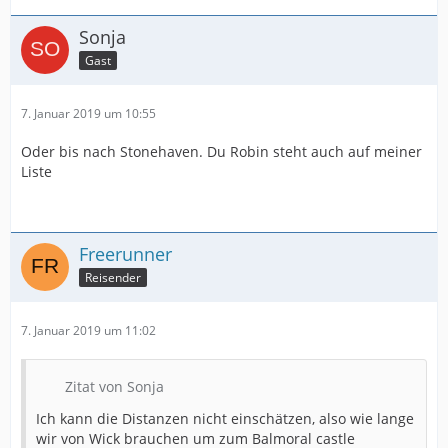
Sonja
Gast
7. Januar 2019 um 10:55
Oder bis nach Stonehaven. Du Robin steht auch auf meiner
Liste
Freerunner
Reisender
7. Januar 2019 um 11:02
Zitat von Sonja
Ich kann die Distanzen nicht einschätzen, also wie lange
wir von Wick brauchen um zum Balmoral castle