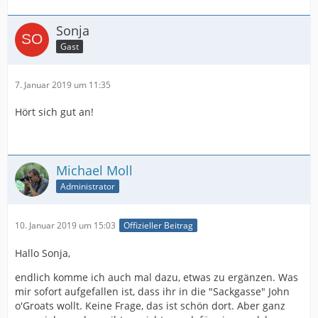
Sonja
Gast
7. Januar 2019 um 11:35
Hört sich gut an!
Michael Moll
Administrator
10. Januar 2019 um 15:03
Offizieller Beitrag
Hallo Sonja,
endlich komme ich auch mal dazu, etwas zu ergänzen. Was
mir sofort aufgefallen ist, dass ihr in die "Sackgasse" John
o'Groats wollt. Keine Frage, das ist schön dort. Aber ganz