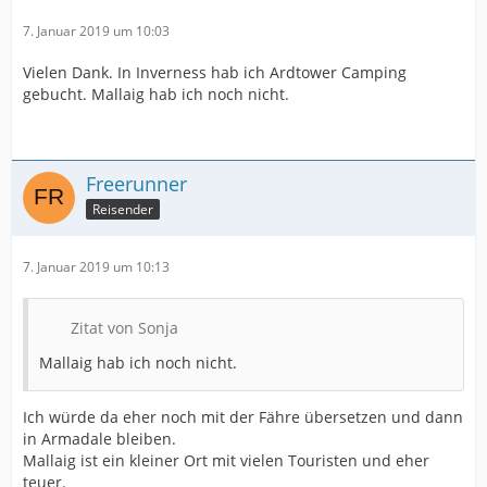
7. Januar 2019 um 10:03
Vielen Dank. In Inverness hab ich Ardtower Camping
gebucht. Mallaig hab ich noch nicht.
Freerunner
Reisender
7. Januar 2019 um 10:13
Zitat von Sonja
Mallaig hab ich noch nicht.
Ich würde da eher noch mit der Fähre übersetzen und dann
in Armadale bleiben.
Mallaig ist ein kleiner Ort mit vielen Touristen und eher
teuer.