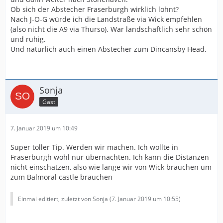
Ob sich der Abstecher Fraserburgh wirklich lohnt?
Nach J-O-G würde ich die Landstraße via Wick empfehlen
(also nicht die A9 via Thurso). War landschaftlich sehr schön
und ruhig.
Und natürlich auch einen Abstecher zum Dincansby Head.
Sonja
Gast
7. Januar 2019 um 10:49
Super toller Tip. Werden wir machen. Ich wollte in
Fraserburgh wohl nur übernachten. Ich kann die Distanzen
nicht einschätzen, also wie lange wir von Wick brauchen um
zum Balmoral castle brauchen
Einmal editiert, zuletzt von Sonja (
7. Januar 2019 um 10:55
)