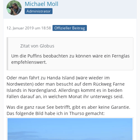
Michael Moll
Administrator
12. Januar 2019 um 18:58
Offizieller Beitrag
Zitat von Globus
Um die Puffins beobachten zu können wäre ein Fernglas
empfehlenswert.
Oder man fährt zu Handa Island (wäre wieder im
Nordwesten) oder man besucht auf dem Rückweg Farne
Islands in Nordengland. Allerdings kommt es in beiden
Fällen darauf an, in welchem Monat ihr unterwegs seid.
Was die ganz raue See betrifft, gibt es aber keine Garantie.
Das folgende Bild habe ich in Thurso gemacht: