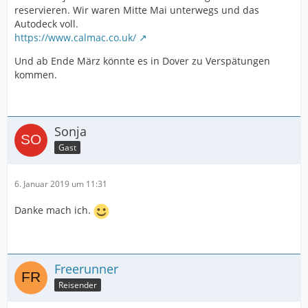
reservieren. Wir waren Mitte Mai unterwegs und das
Autodeck voll.
https://www.calmac.co.uk/
Und ab Ende März könnte es in Dover zu Verspätungen
kommen.
Sonja
Gast
6. Januar 2019 um 11:31
Danke mach ich.
Freerunner
Reisender