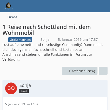
Europa
1 Reise nach Schottland mit dem
Wohnmobil
Sonja
5. Januar 2019 um 17:37
Großbritannien
Lust auf eine nette und reiselustige Community? Dann melde
dich doch ganz einfach, schnell und kostenlos an.
Anschließend stehen dir alle Funktionen im Forum zur
Verfügung.
1. offizieller Beitrag
Sonja
Gast
5. Januar 2019 um 17:37