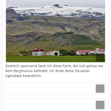
Ziemlich spannend fand ich diese Farm, die sich genau vor
dem Bergmassiv befindet. Ich finde diese Situation
irgendwie bedrohlich.