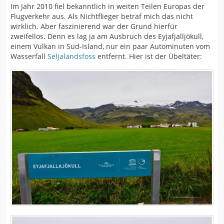
Im Jahr 2010 fiel bekanntlich in weiten Teilen Europas der
Flugverkehr aus. Als Nichtflieger betraf mich das nicht
wirklich. Aber faszinierend war der Grund hierfür
zweifellos. Denn es lag ja am Ausbruch des Eyjafjalljökull,
einem Vulkan in Süd-Island, nur ein paar Autominuten vom
Wasserfall
Seljalandsfoss
entfernt. Hier ist der Übeltäter: