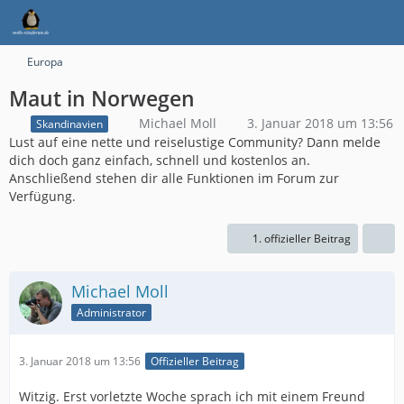
Europa
Maut in Norwegen
Michael Moll
3. Januar 2018 um 13:56
Skandinavien
Lust auf eine nette und reiselustige Community? Dann melde
dich doch ganz einfach, schnell und kostenlos an.
Anschließend stehen dir alle Funktionen im Forum zur
Verfügung.
1. offizieller Beitrag
Michael Moll
Administrator
3. Januar 2018 um 13:56
Offizieller Beitrag
Witzig. Erst vorletzte Woche sprach ich mit einem Freund