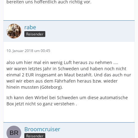
bereiten uns hoffentlich auch richtig vor.
rabe
Reisender
10. Januar 2018 um 00:45
also um hier mal ein wenig Luft heraus zu nehmen ....
wir waren letztes Jahr in Schweden und haben noch nicht
einmal 2 EUR insgesamt an Maut bezahlt. Und das auch nur
weil wir eben aus dem Fährhafen heraus bzw. wieder
hinein mussten (Göteborg).
Ich kann den Wirbel bei Schweden um diese automatische
Box jetzt nicht so ganz verstehen .
Broomcruiser
Reisender