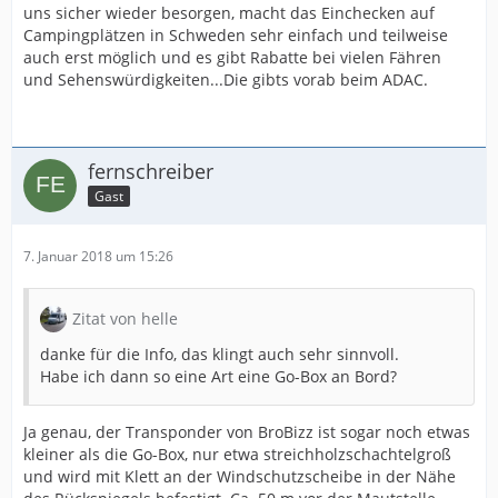
uns sicher wieder besorgen, macht das Einchecken auf
Campingplätzen in Schweden sehr einfach und teilweise
auch erst möglich und es gibt Rabatte bei vielen Fähren
und Sehenswürdigkeiten...Die gibts vorab beim ADAC.
fernschreiber
Gast
7. Januar 2018 um 15:26
Zitat von helle
danke für die Info, das klingt auch sehr sinnvoll.
Habe ich dann so eine Art eine Go-Box an Bord?
Ja genau, der Transponder von BroBizz ist sogar noch etwas
kleiner als die Go-Box, nur etwa streichholzschachtelgroß
und wird mit Klett an der Windschutzscheibe in der Nähe