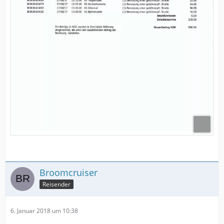
Broomcruiser
Reisender
6. Januar 2018 um 10:38