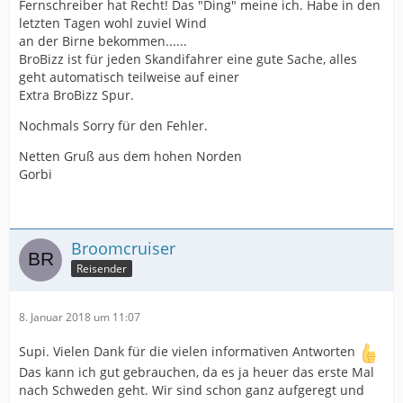
Fernschreiber hat Recht! Das "Ding" meine ich. Habe in den
letzten Tagen wohl zuviel Wind
an der Birne bekommen......
BroBizz ist für jeden Skandifahrer eine gute Sache, alles
geht automatisch teilweise auf einer
Extra BroBizz Spur.
Nochmals Sorry für den Fehler.
Netten Gruß aus dem hohen Norden
Gorbi
Broomcruiser
Reisender
8. Januar 2018 um 11:07
Supi. Vielen Dank für die vielen informativen Antworten
Das kann ich gut gebrauchen, da es ja heuer das erste Mal
nach Schweden geht. Wir sind schon ganz aufgeregt und