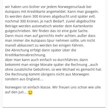
wir haben uns bisher vor jedem Norwegenurlaub bei
Autopass mit Kreditkarte angemeldet. Kann man googeln.
Es werden dann 300 Kronen abgebucht und später evtl.
nochmal 300 Kronen, je nach Bedarf. zuviel abgebuchte
Beträge werden automatisch wieder dem Kartenkonto
gutgeschrieben. Wir finden das ist eine gute Sache.
Dann muss man auf garnichts mehr achten, außer dass
man immer die Autopass-Spur nehmen sollte, um nicht
manell abkassiert zu werden bei einigen Fähren.
Die Abrechung erfolgt dann später über die
Kreditkartenabrechnung.
Aber man kann auch einfach so durchfahren, dann
bekommt man einige Monate später die Rechnung ..auch
ohne zusätzliche Gebühren, so wie Michael es gemacht hat.
Die Rechnung kommt übrigens nicht aus Morwegen
sondern aus England....
Norwegen ist einfach klasse. Wir freuen uns schon wie ulle
auf den Juli...