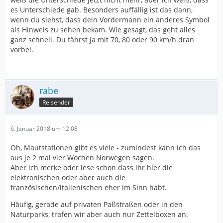
es Unterschiede gab. Besonders auffällig ist das dann,
wenn du siehst, dass dein Vordermann ein anderes Symbol
als Hinweis zu sehen bekam. Wie gesagt, das geht alles
ganz schnell. Du fährst ja mit 70, 80 oder 90 km/h dran
vorbei.
rabe
Reisender
6. Januar 2018 um 12:08
Oh, Mautstationen gibt es viele - zumindest kann ich das
aus je 2 mal vier Wochen Norwegen sagen.
Aber ich merke oder lese schon dass ihr hier die
elektronischen oder aber auch die
französischen/italienischen eher im Sinn habt.
Häufig, gerade auf privaten Paßstraßen oder in den
Naturparks, trafen wir aber auch nur Zettelboxen an.