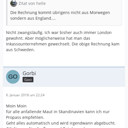
Zitat von helle
Die Rechnung kommt übrigens nicht aus Morwegen
sondern aus England....
Nicht zwangsläufig. Ich war bisher auch immer London
gewohnt. Aber möglicherweise hat man das
Inkassounternehmen gewechselt. Die obige Rechnung kam
aus Schweden.
Gorbi
Gast
6. Januar 2018 um 22:24
Moin Moin
für alle anfallende Maut in Skandinavien kann ich nur
Propass empfehlen.
Geht alles automatisch und wird irgendwann abgebucht.