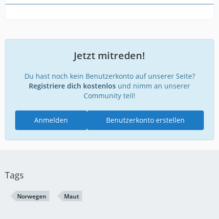
Jetzt mitreden!
Du hast noch kein Benutzerkonto auf unserer Seite?
Registriere dich kostenlos
und nimm an unserer
Community teil!
Anmelden
Benutzerkonto erstellen
Tags
Norwegen
Maut