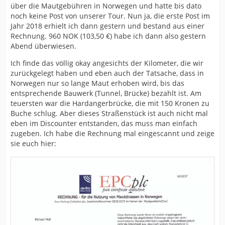
über die Mautgebühren in Norwegen und hatte bis dato
noch keine Post von unserer Tour. Nun ja, die erste Post im
Jahr 2018 erhielt ich dann gestern und bestand aus einer
Rechnung. 960 NOK (103,50 €) habe ich dann also gestern
Abend überwiesen.
Ich finde das völlig okay angesichts der Kilometer, die wir
zurückgelegt haben und eben auch der Tatsache, dass in
Norwegen nur so lange Maut erhoben wird, bis das
entsprechende Bauwerk (Tunnel, Brücke) bezahlt ist. Am
teuersten war die Hardangerbrücke, die mit 150 Kronen zu
Buche schlug. Aber dieses Straßenstück ist auch nicht mal
eben im Discounter entstanden, das muss man einfach
zugeben. Ich habe die Rechnung mal eingescannt und zeige
sie euch hier: