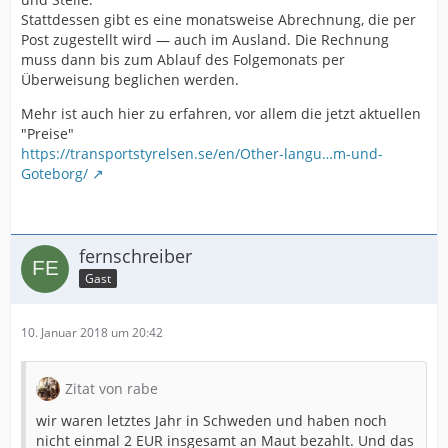
Stattdessen gibt es eine monatsweise Abrechnung, die per
Post zugestellt wird — auch im Ausland. Die Rechnung
muss dann bis zum Ablauf des Folgemonats per
Überweisung beglichen werden.
Mehr ist auch hier zu erfahren, vor allem die jetzt aktuellen
"Preise"
https://transportstyrelsen.se/en/Other-langu…m-und-
Goteborg/
fernschreiber
Gast
10. Januar 2018 um 20:42
Zitat von rabe
wir waren letztes Jahr in Schweden und haben noch
nicht einmal 2 EUR insgesamt an Maut bezahlt. Und das