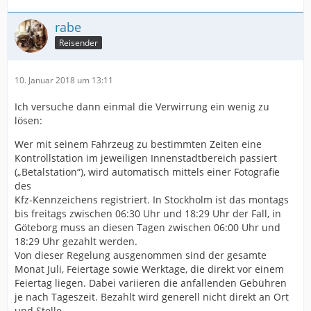
rabe
Reisender
10. Januar 2018 um 13:11
Ich versuche dann einmal die Verwirrung ein wenig zu
lösen:
Wer mit seinem Fahrzeug zu bestimmten Zeiten eine
Kontrollstation im jeweiligen Innenstadtbereich passiert
(„Betalstation“), wird automatisch mittels einer Fotografie
des
Kfz-Kennzeichens registriert. In Stockholm ist das montags
bis freitags zwischen 06:30 Uhr und 18:29 Uhr der Fall, in
Göteborg muss an diesen Tagen zwischen 06:00 Uhr und
18:29 Uhr gezahlt werden.
Von dieser Regelung ausgenommen sind der gesamte
Monat Juli, Feiertage sowie Werktage, die direkt vor einem
Feiertag liegen. Dabei variieren die anfallenden Gebühren
je nach Tageszeit. Bezahlt wird generell nicht direkt an Ort
und Stelle.