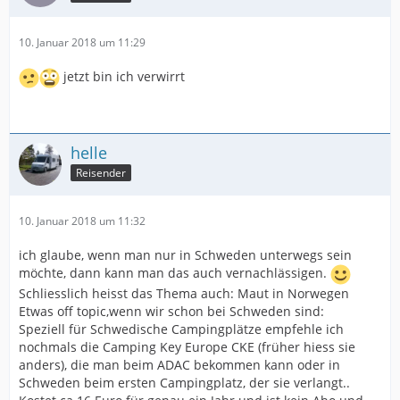
10. Januar 2018 um 11:29
jetzt bin ich verwirrt
helle
Reisender
10. Januar 2018 um 11:32
ich glaube, wenn man nur in Schweden unterwegs sein
möchte, dann kann man das auch vernachlässigen.
Schliesslich heisst das Thema auch: Maut in Norwegen
Etwas off topic,wenn wir schon bei Schweden sind:
Speziell für Schwedische Campingplätze empfehle ich
nochmals die Camping Key Europe CKE (früher hiess sie
anders), die man beim ADAC bekommen kann oder in
Schweden beim ersten Campingplatz, der sie verlangt..