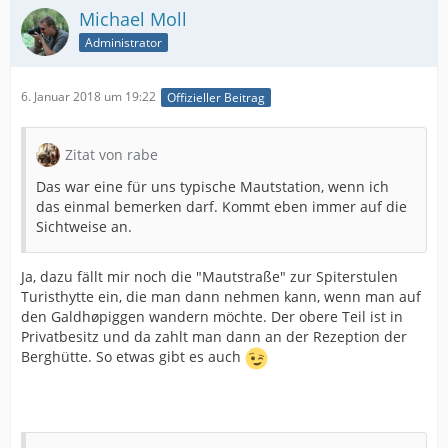
Michael Moll
Administrator
6. Januar 2018 um 19:22
Offizieller Beitrag
Zitat von rabe
Das war eine für uns typische Mautstation, wenn ich
das einmal bemerken darf. Kommt eben immer auf die
Sichtweise an.
Ja, dazu fällt mir noch die "Mautstraße" zur Spiterstulen
Turisthytte ein, die man dann nehmen kann, wenn man auf
den Galdhøpiggen wandern möchte. Der obere Teil ist in
Privatbesitz und da zahlt man dann an der Rezeption der
Berghütte. So etwas gibt es auch