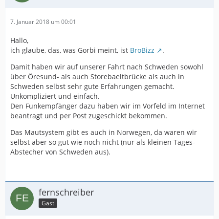
7. Januar 2018 um 00:01
Hallo,
ich glaube, das, was Gorbi meint, ist
BroBizz
.
Damit haben wir auf unserer Fahrt nach Schweden sowohl
über Öresund- als auch Storebaeltbrücke als auch in
Schweden selbst sehr gute Erfahrungen gemacht.
Unkompliziert und einfach.
Den Funkempfänger dazu haben wir im Vorfeld im Internet
beantragt und per Post zugeschickt bekommen.
Das Mautsystem gibt es auch in Norwegen, da waren wir
selbst aber so gut wie noch nicht (nur als kleinen Tages-
Abstecher von Schweden aus).
fernschreiber
Gast