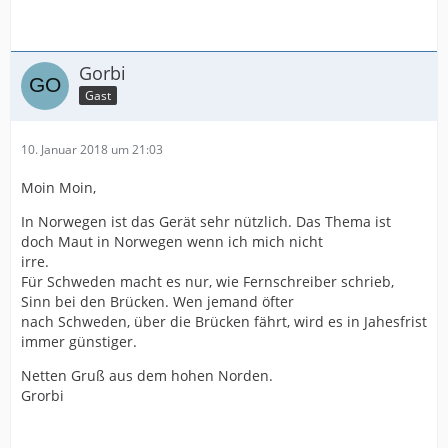
Gorbi
Gast
10. Januar 2018 um 21:03
Moin Moin,
In Norwegen ist das Gerät sehr nützlich. Das Thema ist
doch Maut in Norwegen wenn ich mich nicht
irre.
Für Schweden macht es nur, wie Fernschreiber schrieb,
Sinn bei den Brücken. Wen jemand öfter
nach Schweden, über die Brücken fährt, wird es in Jahesfrist
immer günstiger.
Netten Gruß aus dem hohen Norden.
Grorbi