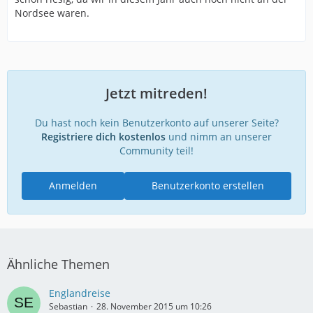
Nordsee waren.
Jetzt mitreden!
Du hast noch kein Benutzerkonto auf unserer Seite?
Registriere dich kostenlos
und nimm an unserer
Community teil!
Anmelden
Benutzerkonto erstellen
Ähnliche Themen
Englandreise
Sebastian
28. November 2015 um 10:26