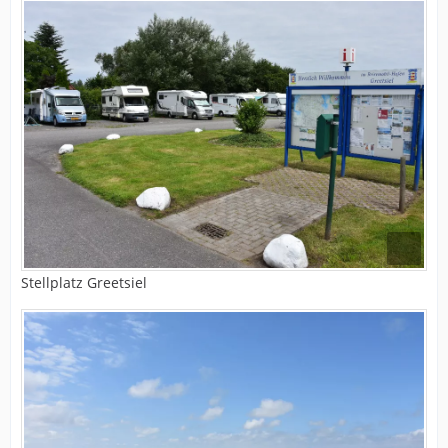
Stellplatz Greetsiel