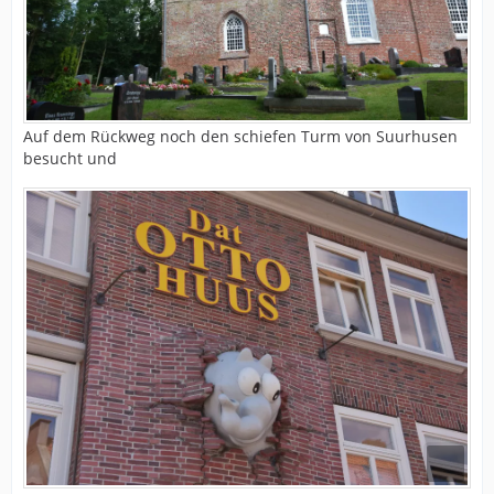
Auf dem Rückweg noch den schiefen Turm von Suurhusen
besucht und