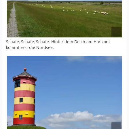
Schafe, Schafe, Schafe. Hinter dem Deich am Horizont
kommt erst die Nordsee.