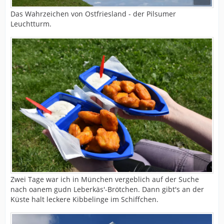
Das Wahrzeichen von Ostfriesland - der Pilsumer
Leuchtturm.
Zwei Tage war ich in München vergeblich auf der Suche
nach oanem gudn Leberkäs'-Brötchen. Dann gibt's an der
Küste halt leckere Kibbelinge im Schiffchen.