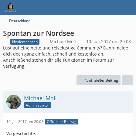
Deutschland
Spontan zur Nordsee
Michael Moll
10. Juli 2017 um 20:08
Niedersachsen
Lust auf eine nette und reiselustige Community? Dann melde
dich doch ganz einfach, schnell und kostenlos an.
Anschließend stehen dir alle Funktionen im Forum zur
Verfügung.
1. offizieller Beitrag
Michael Moll
Administrator
10. Juli 2017 um 20:08
Offizieller Beitrag
Vorgeschichte: