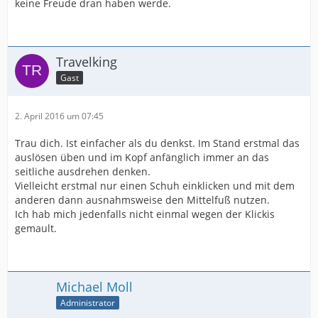
keine Freude dran haben werde.
Travelking
Gast
2. April 2016 um 07:45
Trau dich. Ist einfacher als du denkst. Im Stand erstmal das
auslösen üben und im Kopf anfänglich immer an das
seitliche ausdrehen denken.
Vielleicht erstmal nur einen Schuh einklicken und mit dem
anderen dann ausnahmsweise den Mittelfuß nutzen.
Ich hab mich jedenfalls nicht einmal wegen der Klickis
gemault.
Michael Moll
Administrator