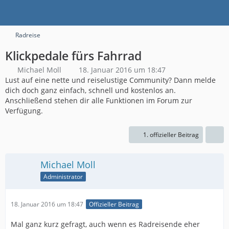
Radreise
Klickpedale fürs Fahrrad
Michael Moll
18. Januar 2016 um 18:47
Lust auf eine nette und reiselustige Community? Dann melde
dich doch ganz einfach, schnell und kostenlos an.
Anschließend stehen dir alle Funktionen im Forum zur
Verfügung.
1. offizieller Beitrag
Michael Moll
Administrator
18. Januar 2016 um 18:47
Offizieller Beitrag
Mal ganz kurz gefragt, auch wenn es Radreisende eher