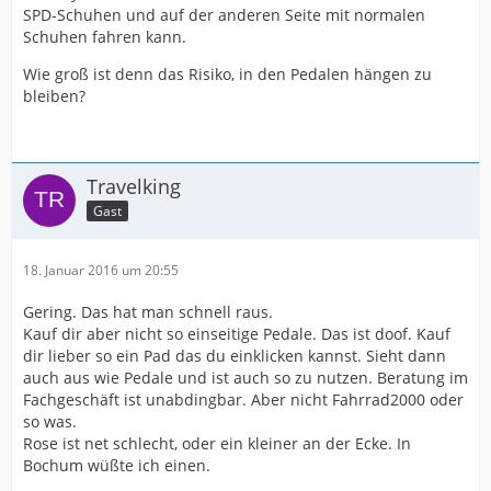
SPD-Schuhen und auf der anderen Seite mit normalen
Schuhen fahren kann.
Wie groß ist denn das Risiko, in den Pedalen hängen zu
bleiben?
Travelking
Gast
18. Januar 2016 um 20:55
Gering. Das hat man schnell raus.
Kauf dir aber nicht so einseitige Pedale. Das ist doof. Kauf
dir lieber so ein Pad das du einklicken kannst. Sieht dann
auch aus wie Pedale und ist auch so zu nutzen. Beratung im
Fachgeschäft ist unabdingbar. Aber nicht Fahrrad2000 oder
so was.
Rose ist net schlecht, oder ein kleiner an der Ecke. In
Bochum wüßte ich einen.