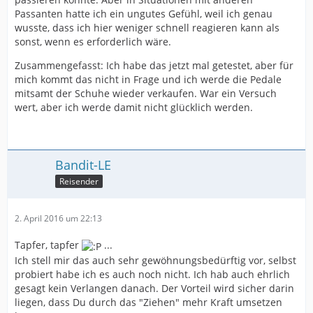
Passanten hatte ich ein ungutes Gefühl, weil ich genau
wusste, dass ich hier weniger schnell reagieren kann als
sonst, wenn es erforderlich wäre.
Zusammengefasst: Ich habe das jetzt mal getestet, aber für
mich kommt das nicht in Frage und ich werde die Pedale
mitsamt der Schuhe wieder verkaufen. War ein Versuch
wert, aber ich werde damit nicht glücklich werden.
Bandit-LE
Reisender
2. April 2016 um 22:13
Tapfer, tapfer
...
Ich stell mir das auch sehr gewöhnungsbedürftig vor, selbst
probiert habe ich es auch noch nicht. Ich hab auch ehrlich
gesagt kein Verlangen danach. Der Vorteil wird sicher darin
liegen, dass Du durch das "Ziehen" mehr Kraft umsetzen