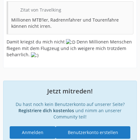
Zitat von Travelking
Millionen MTB'ler, Radrennfahrer und Tourenfahre
können nicht irren.
Damit kriegst du mich nicht
Denn Millionen Menschen
fliegen mit dem Flugzeug und ich weigere mich trotzdem
beharrlich.
Jetzt mitreden!
Du hast noch kein Benutzerkonto auf unserer Seite?
Registriere dich kostenlos
und nimm an unserer
Community teil!
Anmelden
Benutzerkonto erstellen