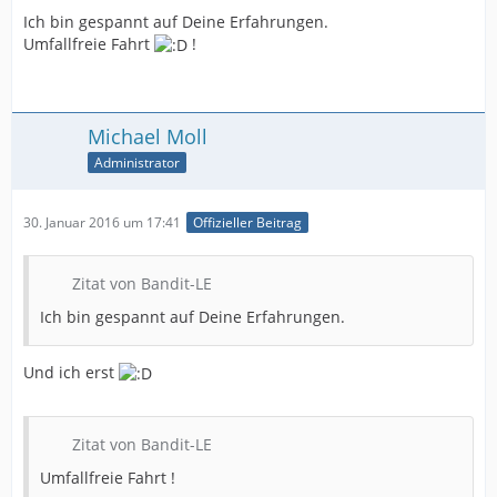
Ich bin gespannt auf Deine Erfahrungen.
Umfallfreie Fahrt
!
Michael Moll
Administrator
30. Januar 2016 um 17:41
Offizieller Beitrag
Zitat von Bandit-LE
Ich bin gespannt auf Deine Erfahrungen.
Und ich erst
Zitat von Bandit-LE
Umfallfreie Fahrt !