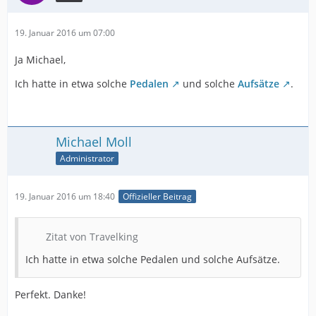
19. Januar 2016 um 07:00
Ja Michael,
Ich hatte in etwa solche
Pedalen
und solche
Aufsätze
.
Michael Moll
Administrator
19. Januar 2016 um 18:40
Offizieller Beitrag
Zitat von Travelking
Ich hatte in etwa solche Pedalen und solche Aufsätze.
Perfekt. Danke!