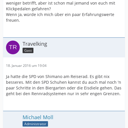
weniger betrifft, aber ist schon mal jemand von euch mit
Klickpedalen gefahren?
Wenn ja, würde ich mich über ein paar Erfahrungswerte
freuen.
Travelking
Gast
18. Januar 2016 um 19:04
Ja hatte die SPD von Shimano am Reiserad. Es gibt nix
besseres. Mit den SPD Schuhen kannst du auch mal noch 'n
paar Schritte in den Biergarten oder die Eisdiele gehen. Das
geht bei den Rennradsystemen nur in sehr engen Grenzen.
Michael Moll
Administrator