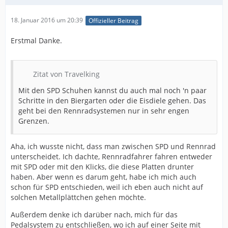
18. Januar 2016 um 20:39
Offizieller Beitrag
Erstmal Danke.
Zitat von Travelking
Mit den SPD Schuhen kannst du auch mal noch 'n paar
Schritte in den Biergarten oder die Eisdiele gehen. Das
geht bei den Rennradsystemen nur in sehr engen
Grenzen.
Aha, ich wusste nicht, dass man zwischen SPD und Rennrad
unterscheidet. Ich dachte, Rennradfahrer fahren entweder
mit SPD oder mit den Klicks, die diese Platten drunter
haben. Aber wenn es darum geht, habe ich mich auch
schon für SPD entschieden, weil ich eben auch nicht auf
solchen Metallplättchen gehen möchte.
Außerdem denke ich darüber nach, mich für das
Pedalsystem zu entschließen, wo ich auf einer Seite mit