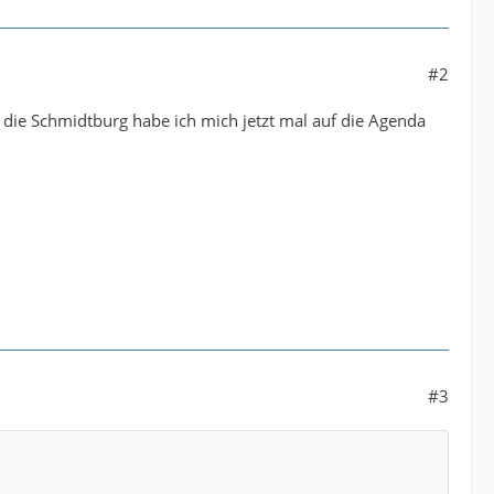
#2
nd die Schmidtburg habe ich mich jetzt mal auf die Agenda
#3