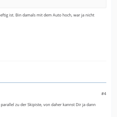
heftig ist. Bin damals mit dem Auto hoch, war ja nicht
#4
arallel zu der Skipiste, von daher kannst Dir ja dann