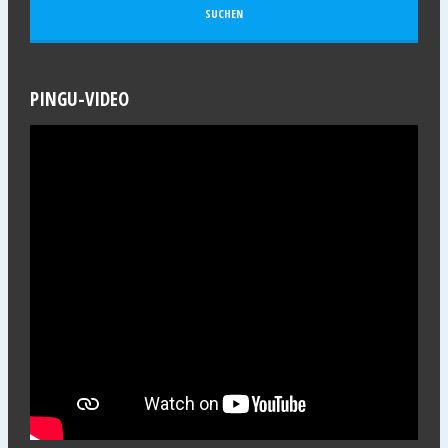
PINGU-VIDEO