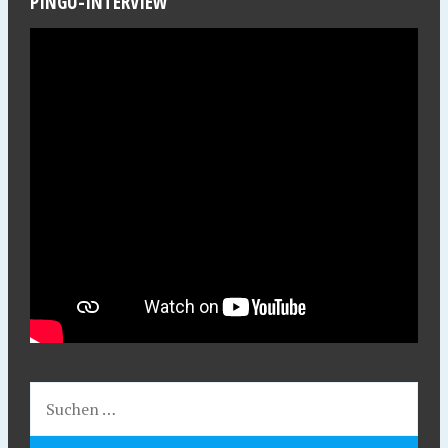
PINGU-INTERVIEW