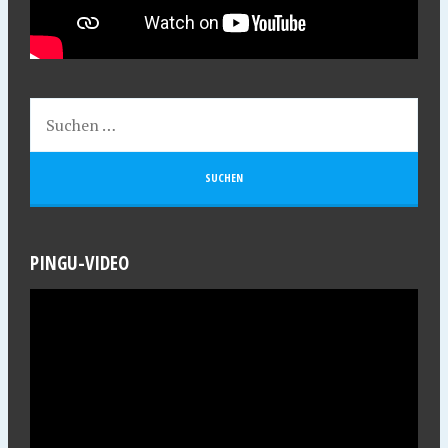
PINGU-VIDEO