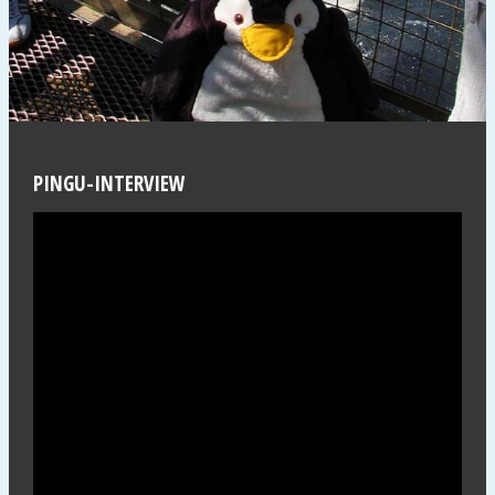
PINGU-INTERVIEW