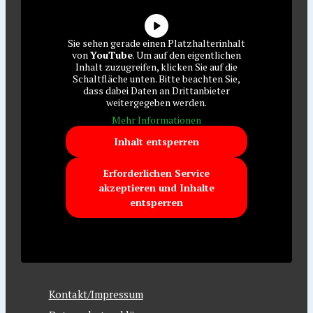
Sie sehen gerade einen Platzhalterinhalt
von
YouTube
. Um auf den eigentlichen
Inhalt zuzugreifen, klicken Sie auf die
Schaltfläche unten. Bitte beachten Sie,
dass dabei Daten an Drittanbieter
weitergegeben werden.
Mehr Informationen
Inhalt entsperren
Erforderlichen Service
akzeptieren und Inhalte
entsperren
Kontakt/Impressum