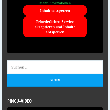
Mehr Informationen
Inhalt entsperren
Erforderlichen Service
akzeptieren und Inhalte
entsperren
PINGU-VIDEO