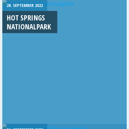
28. SEPTEMBER 2022
HOT SPRINGS
NATIONALPARK