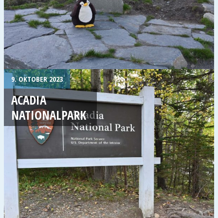
9. OKTOBER 2023
ACADIA
NATIONALPARK