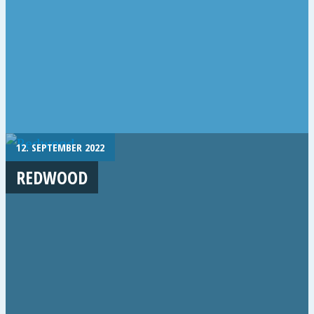
12. SEPTEMBER 2022
REDWOOD