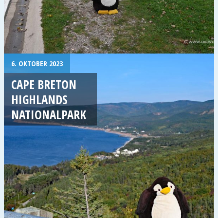
6. OKTOBER 2023
CAPE BRETON
HIGHLANDS
NATIONALPARK