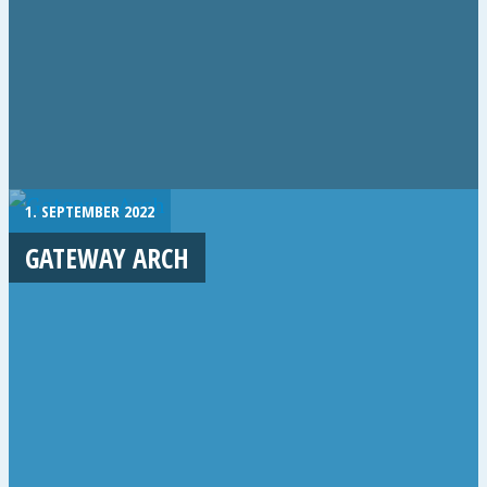
1. SEPTEMBER 2022
GATEWAY ARCH