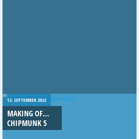
13. SEPTEMBER 2022
MAKING OF…
CHIPMUNK 5