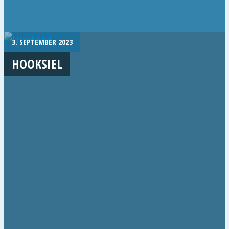
3. SEPTEMBER 2023
HOOKSIEL