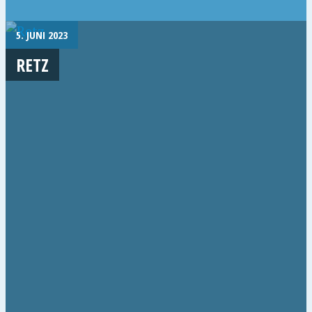
5. JUNI 2023
RETZ