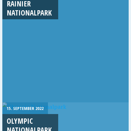
RAINIER
NATIONALPARK
15. SEPTEMBER 2022
OLYMPIC
NATIONALPARK