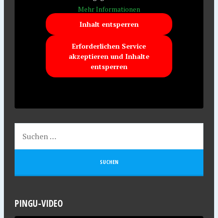
Mehr Informationen
Inhalt entsperren
Erforderlichen Service
akzeptieren und Inhalte
entsperren
PINGU-VIDEO