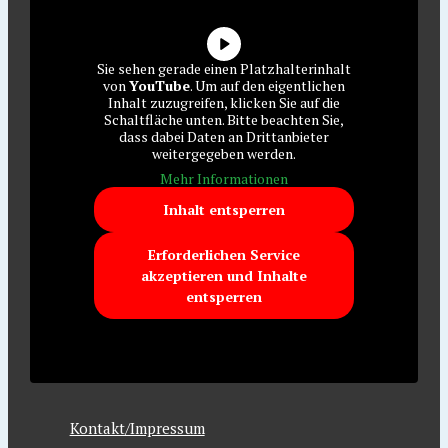
Sie sehen gerade einen Platzhalterinhalt
von
YouTube
. Um auf den eigentlichen
Inhalt zuzugreifen, klicken Sie auf die
Schaltfläche unten. Bitte beachten Sie,
dass dabei Daten an Drittanbieter
weitergegeben werden.
Mehr Informationen
Inhalt entsperren
Erforderlichen Service
akzeptieren und Inhalte
entsperren
Kontakt/Impressum