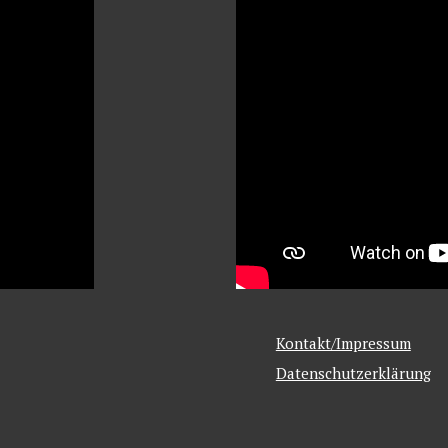
Kontakt/Impressum
Datenschutzerklärung