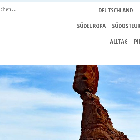
DEUTSCHLAND
SÜDEUROPA
SÜDOSTEU
ALLTAG
PI