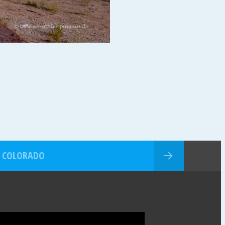
COLORADO