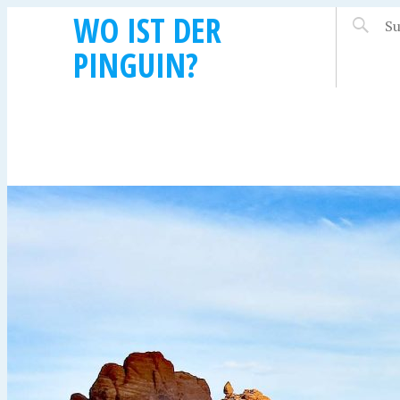
WO IST DER
PINGUIN?