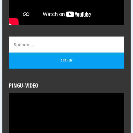
PINGU-VIDEO