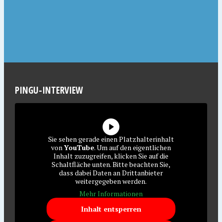
PINGU-INTERVIEW
Sie sehen gerade einen Platzhalterinhalt
von
YouTube
. Um auf den eigentlichen
Inhalt zuzugreifen, klicken Sie auf die
Schaltfläche unten. Bitte beachten Sie,
dass dabei Daten an Drittanbieter
weitergegeben werden.
Mehr Informationen
Inhalt entsperren