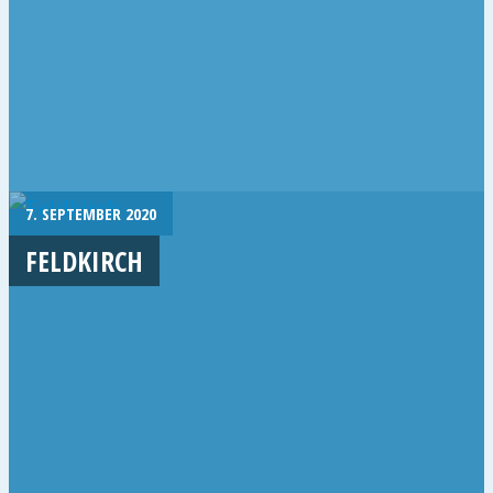
7. SEPTEMBER 2020
FELDKIRCH