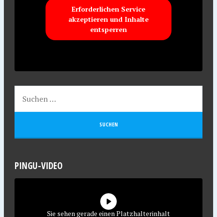
Erforderlichen Service
akzeptieren und Inhalte
entsperren
PINGU-VIDEO
Sie sehen gerade einen Platzhalterinhalt