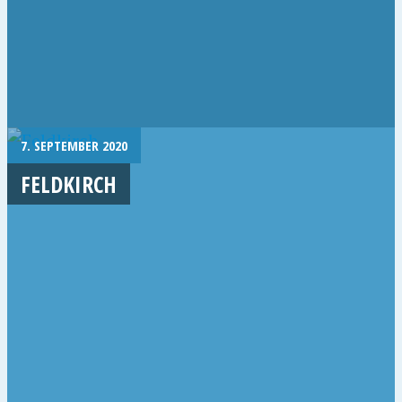
7. SEPTEMBER 2020
FELDKIRCH