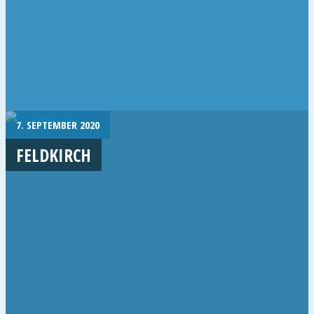
7. SEPTEMBER 2020
FELDKIRCH