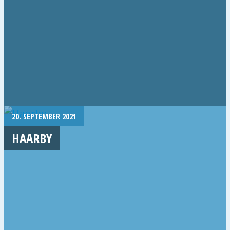
20. SEPTEMBER 2021
HAARBY