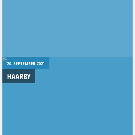
20. SEPTEMBER 2021
HAARBY