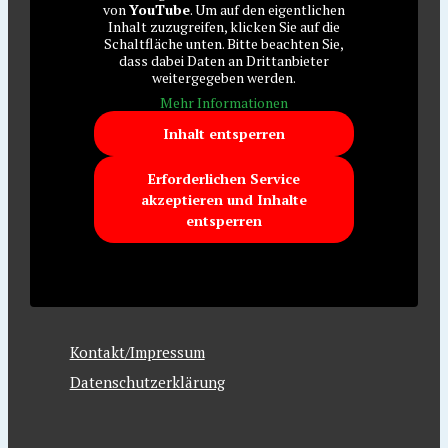
von
YouTube
. Um auf den eigentlichen
Inhalt zuzugreifen, klicken Sie auf die
Schaltfläche unten. Bitte beachten Sie,
dass dabei Daten an Drittanbieter
weitergegeben werden.
Mehr Informationen
Inhalt entsperren
Erforderlichen Service
akzeptieren und Inhalte
entsperren
Kontakt/Impressum
Datenschutzerklärung