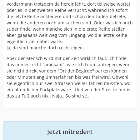
Vordermann trotzdem da hereinfährt, dort teilweise wartet
oder es in der zweiten Reihe versucht, während ich sofort
die letzte Reihe ansteuere und schon den Laden betrete,
wenn die anderen noch am suchen sind. Oder was ich auch
super finde, wenn manche sich in die erste Reihe stellen,
aber gaaaaanz weit weg vom Eingang, wo die letzte Reihe
eigentlich viel näher wäre..
Ja, da sind manche doch recht eigen..
Aber der Mensch wird mit der Zeit wirklich faul. Ich finde
das immer recht "amüsant", wie sich Leute aufregen, wenn
sie nicht direkt vor dem "Ort der Begirde" parken können
oder Minutenlang umherfahren bis was frei wird. Obwohl
sie eigentlich nur zwei Strassen weiter fahren müssten, wo
ein öffentlicher Parkplatz wäre.. Und von der Strecke her ist
das zu Fuß auch nix.. Naja.. So sind se..
Jetzt mitreden!