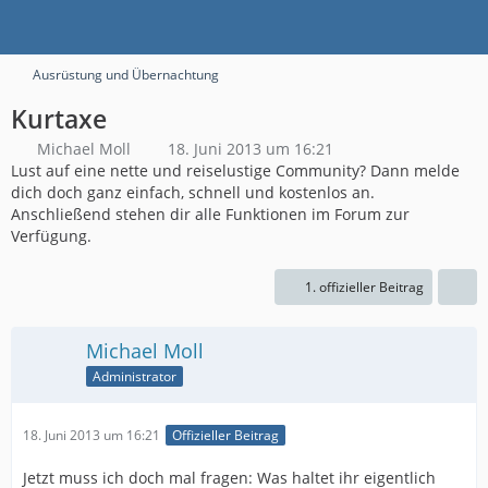
Ausrüstung und Übernachtung
Kurtaxe
Michael Moll
18. Juni 2013 um 16:21
Lust auf eine nette und reiselustige Community? Dann melde
dich doch ganz einfach, schnell und kostenlos an.
Anschließend stehen dir alle Funktionen im Forum zur
Verfügung.
1. offizieller Beitrag
Michael Moll
Administrator
18. Juni 2013 um 16:21
Offizieller Beitrag
Jetzt muss ich doch mal fragen: Was haltet ihr eigentlich