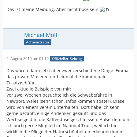
Das ist meine Meinung. Aber nicht böse sein
Michael Moll
Administrator
5. August 2015 um 01:19
Offizieller Beitrag
Das wären dann jetzt aber zwei verschiedene Dinge. Einmal
das private Museum und einmal die kommunale
Zusatzgebühr.
Zwei aktuelle Beispiele von mir:
Vor zwei Wochen besuchte ich die Schwebefähre in
Newport, Wales (sehr schön. Infos kommen später). Diese
wird von einem Verein unterhalten. Dort habe ich sehr
gerne bezahlt, einige Andenken gekauft und das
Wechselgeld in die Kaffeedose geschmissen. Außerdem bin
ich auch gerne Mitglied im National Trust, weil ich hier
wirklich die Pflege der Naturschönheiten erkennen kann.