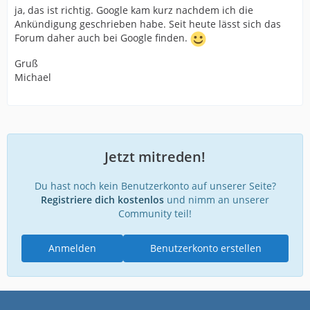
ja, das ist richtig. Google kam kurz nachdem ich die
Ankündigung geschrieben habe. Seit heute lässt sich das
Forum daher auch bei Google finden.
Gruß
Michael
Jetzt mitreden!
Du hast noch kein Benutzerkonto auf unserer Seite?
Registriere dich kostenlos
und nimm an unserer
Community teil!
Anmelden
Benutzerkonto erstellen