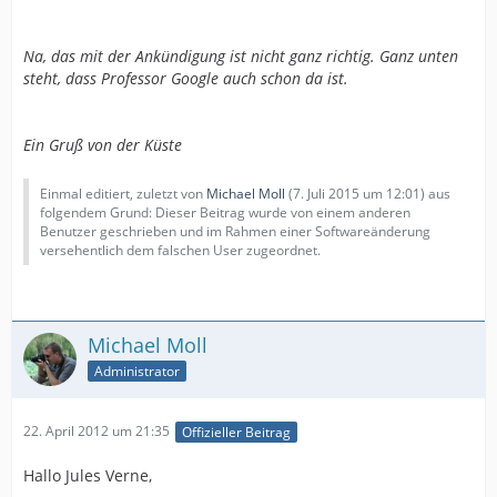
Na, das mit der Ankündigung ist nicht ganz richtig. Ganz unten
steht, dass Professor Google auch schon da ist.
Ein Gruß von der Küste
Einmal editiert, zuletzt von
Michael Moll
(
7. Juli 2015 um 12:01
) aus
folgendem Grund: Dieser Beitrag wurde von einem anderen
Benutzer geschrieben und im Rahmen einer Softwareänderung
versehentlich dem falschen User zugeordnet.
Michael Moll
Administrator
22. April 2012 um 21:35
Offizieller Beitrag
Hallo Jules Verne,