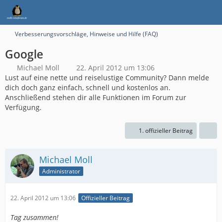
Verbesserungsvorschläge, Hinweise und Hilfe (FAQ)
Google
Michael Moll
22. April 2012 um 13:06
Lust auf eine nette und reiselustige Community? Dann melde
dich doch ganz einfach, schnell und kostenlos an.
Anschließend stehen dir alle Funktionen im Forum zur
Verfügung.
1. offizieller Beitrag
Michael Moll
Administrator
22. April 2012 um 13:06
Offizieller Beitrag
Tag zusammen!