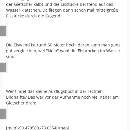
der Gletscher kalbt und die Eisstücke berstend auf das
Wasser klatschen. Da fliegen dann schon mal mittelgroße
Eisstücke durch die Gegend.
Die Eiswand ist rund 50 Meter hoch, daran kann man ganz
gut vergleichen, wei "klein" wohl die Eisbrocken im Wasser
sind:
Wer findet das kleine Ausflugsboot in der rechten
Bildhälfte? Das war vor der Aufnahme noch viel näher am
Gletscher dran:
[map]-50.470589,-73.0354[/map]