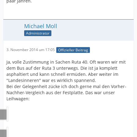
paar Jahren.
Michael Moll
Administrator
3. November 2014 um 17:05
Offizieller Beitrag
Ja, volle Zustimmung in Sachen Ruta 40. Oft waren wir mit
dem Bus auf der Ruta 3 unterwegs. Die ist ja komplett
asphaltiert und kann schnell ermüden. Aber weiter im
"Landesinneren" war es wirklich spannend.
Bei der Gelegenheit zücke ich doch gerne mal den Vorher-
Nachher-Vergleich aus der Festplatte. Das war unser
Leihwagen: