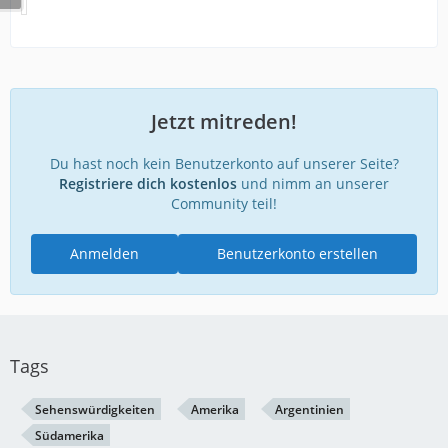
Jetzt mitreden!
Du hast noch kein Benutzerkonto auf unserer Seite?
Registriere dich kostenlos
und nimm an unserer
Community teil!
Anmelden
Benutzerkonto erstellen
Tags
Sehenswürdigkeiten
Amerika
Argentinien
Südamerika