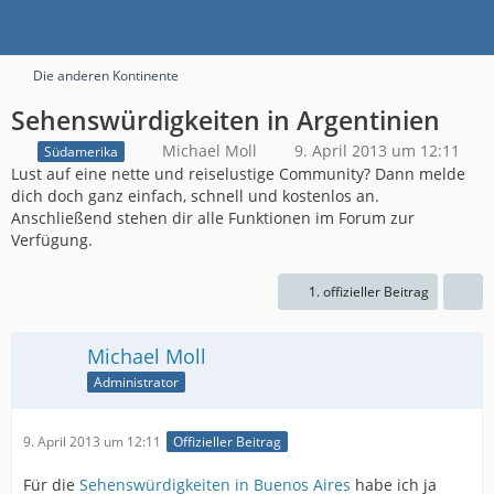
Die anderen Kontinente
Sehenswürdigkeiten in Argentinien
Michael Moll
9. April 2013 um 12:11
Südamerika
Lust auf eine nette und reiselustige Community? Dann melde
dich doch ganz einfach, schnell und kostenlos an.
Anschließend stehen dir alle Funktionen im Forum zur
Verfügung.
1. offizieller Beitrag
Michael Moll
Administrator
9. April 2013 um 12:11
Offizieller Beitrag
Für die
Sehenswürdigkeiten in Buenos Aires
habe ich ja