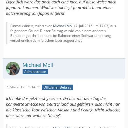
Eigentlich wäre das doch auch eine Idee, auf diese Weise nach
Japan zu kommen. Wladiwostok liegt ja praktisch nur einen
Katzensprung von Japan entfernt.
Einmal editiert, zuletzt von
Michael Moll
(
7. Juli 2015 um 17:07
) aus
folgendem Grund: Dieser Beitrag wurde von einem anderen
Benutzer geschrieben und im Rahmen einer Softwareänderung
versehentlich dem falschen User zugeordnet.
Michael Moll
Administrator
7. Mai 2012 um 14:35
Offizieller Beitrag
Ich habe das jetzt erst gesehen: Du bist mit dem Zug die
komplette Strecke von Deutschland aus gefahren, also nicht nur
die klassische Tour zwischen Moskau und Peking. Nicht schlecht,
aber wäre mir wohl zu "lästig".