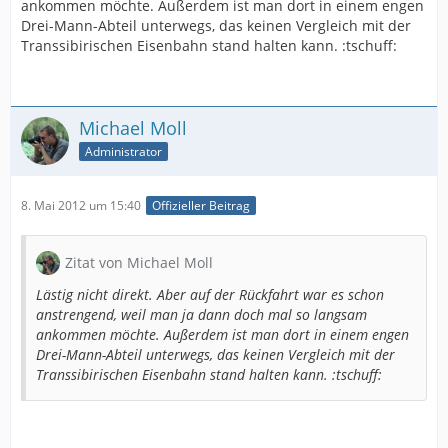
ankommen möchte. Außerdem ist man dort in einem engen
Drei-Mann-Abteil unterwegs, das keinen Vergleich mit der
Transsibirischen Eisenbahn stand halten kann. :tschuff:
Michael Moll
Administrator
8. Mai 2012 um 15:40
Offizieller Beitrag
Zitat von Michael Moll
Lästig nicht direkt. Aber auf der Rückfahrt war es schon
anstrengend, weil man ja dann doch mal so langsam
ankommen möchte. Außerdem ist man dort in einem engen
Drei-Mann-Abteil unterwegs, das keinen Vergleich mit der
Transsibirischen Eisenbahn stand halten kann. :tschuff: