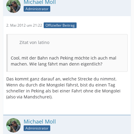
Michael Moll
Administrator
2. Mai 2012 um 21:22
Offizieller Beitrag
Zitat von latino
Cool, mit der Bahn nach Peking möchte ich auch mal
machen. Wie lang fährt man denn eigentlich?
Das kommt ganz darauf an, welche Strecke du nimmst.
Wenn du durch die Mongolei fährst, bist du einen Tag
schneller in Peking als bei einer Fahrt ohne die Mongolei
(also via Mandschurei).
Michael Moll
Administrator