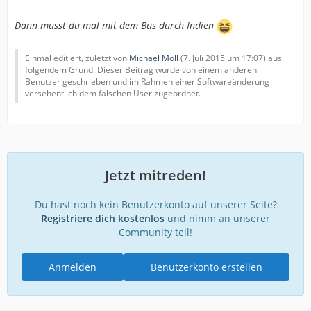
Dann musst du mal mit dem Bus durch Indien
Einmal editiert, zuletzt von
Michael Moll
(
7. Juli 2015 um 17:07
) aus
folgendem Grund: Dieser Beitrag wurde von einem anderen
Benutzer geschrieben und im Rahmen einer Softwareänderung
versehentlich dem falschen User zugeordnet.
Jetzt mitreden!
Du hast noch kein Benutzerkonto auf unserer Seite?
Registriere dich kostenlos
und nimm an unserer
Community teil!
Anmelden
Benutzerkonto erstellen