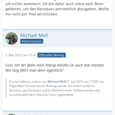
um nichts kümmern. Ich bin dafür auch extra nach Bonn
gefahren, um den Reisepass persönhlich abzugeben. Wollte
ihn nicht per Post verschicken.
Michael Moll
Administrator
2. Mai 2012 um 15:26
Offizieller Beitrag
Cool, mit der Bahn nach Peking möchte ich auch mal machen.
Wie lang fährt man denn eigentlich?
Einmal editiert, zuletzt von
Michael Moll
(
7. Juli 2015 um 17:06
) aus
folgendem Grund: Dieser Beitrag wurde von einem anderen
Benutzer geschrieben und im Rahmen einer Softwareänderung
versehentlich dem falschen User zugeordnet.