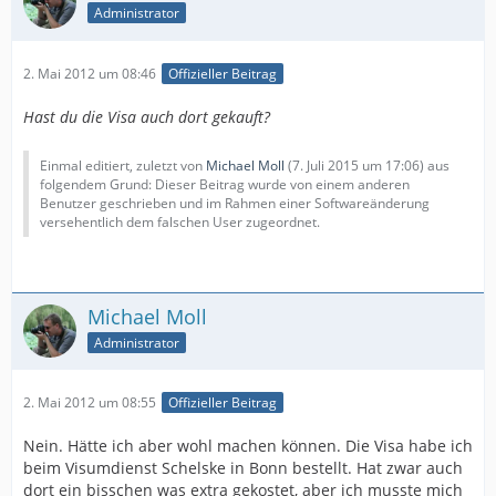
Administrator
2. Mai 2012 um 08:46
Offizieller Beitrag
Hast du die Visa auch dort gekauft?
Einmal editiert, zuletzt von
Michael Moll
(
7. Juli 2015 um 17:06
) aus
folgendem Grund: Dieser Beitrag wurde von einem anderen
Benutzer geschrieben und im Rahmen einer Softwareänderung
versehentlich dem falschen User zugeordnet.
Michael Moll
Administrator
2. Mai 2012 um 08:55
Offizieller Beitrag
Nein. Hätte ich aber wohl machen können. Die Visa habe ich
beim Visumdienst Schelske in Bonn bestellt. Hat zwar auch
dort ein bisschen was extra gekostet, aber ich musste mich