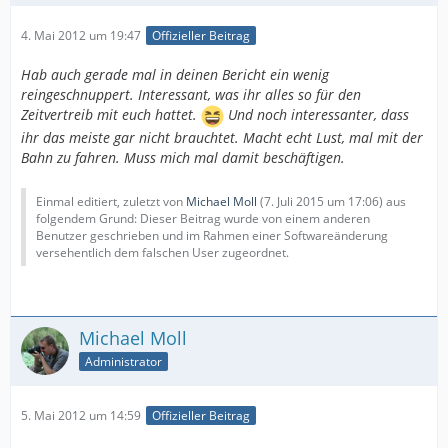
4. Mai 2012 um 19:47
Offizieller Beitrag
Hab auch gerade mal in deinen Bericht ein wenig
reingeschnuppert. Interessant, was ihr alles so für den
Zeitvertreib mit euch hattet.
Und noch interessanter, dass
ihr das meiste gar nicht brauchtet. Macht echt Lust, mal mit der
Bahn zu fahren. Muss mich mal damit beschäftigen.
Einmal editiert, zuletzt von
Michael Moll
(
7. Juli 2015 um 17:06
) aus
folgendem Grund: Dieser Beitrag wurde von einem anderen
Benutzer geschrieben und im Rahmen einer Softwareänderung
versehentlich dem falschen User zugeordnet.
Michael Moll
Administrator
5. Mai 2012 um 14:59
Offizieller Beitrag