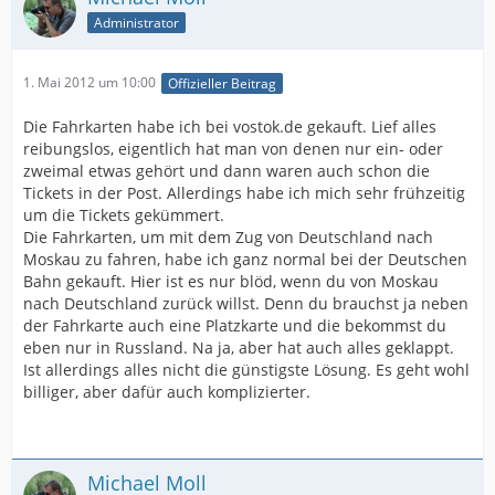
Administrator
1. Mai 2012 um 10:00
Offizieller Beitrag
Die Fahrkarten habe ich bei vostok.de gekauft. Lief alles
reibungslos, eigentlich hat man von denen nur ein- oder
zweimal etwas gehört und dann waren auch schon die
Tickets in der Post. Allerdings habe ich mich sehr frühzeitig
um die Tickets gekümmert.
Die Fahrkarten, um mit dem Zug von Deutschland nach
Moskau zu fahren, habe ich ganz normal bei der Deutschen
Bahn gekauft. Hier ist es nur blöd, wenn du von Moskau
nach Deutschland zurück willst. Denn du brauchst ja neben
der Fahrkarte auch eine Platzkarte und die bekommst du
eben nur in Russland. Na ja, aber hat auch alles geklappt.
Ist allerdings alles nicht die günstigste Lösung. Es geht wohl
billiger, aber dafür auch komplizierter.
Michael Moll