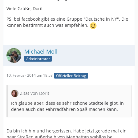
Viele Grüße, Dorit
PS: bei facebook gibt es eine Gruppe "Deutsche in NY". Die
können bestimmt auch was empfehlen.
Michael Moll
Administrator
10. Februar 2014 um 18:58
Offizieller Beitrag
Zitat von Dorit
Ich glaube aber, dass es sehr schöne Stadtteile gibt, in
denen auch das Fahrradfahren Spaß machen kann.
Da bin ich hin und hergerissen. Habe jetzt gerade mal ein
paar Straßen außerhalb von Manhattan wahllos bei