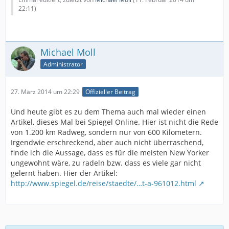
22:11
)
Michael Moll
Administrator
27. März 2014 um 22:29
Offizieller Beitrag
Und heute gibt es zu dem Thema auch mal wieder einen
Artikel, dieses Mal bei Spiegel Online. Hier ist nicht die Rede
von 1.200 km Radweg, sondern nur von 600 Kilometern.
Irgendwie erschreckend, aber auch nicht überraschend,
finde ich die Aussage, dass es für die meisten New Yorker
ungewohnt wäre, zu radeln bzw. dass es viele gar nicht
gelernt haben. Hier der Artikel:
http://www.spiegel.de/reise/staedte/…t-a-961012.html