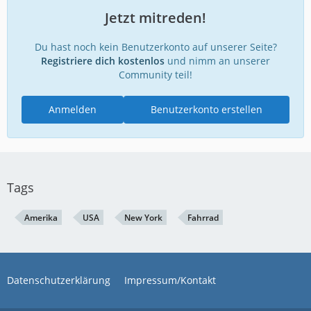
Jetzt mitreden!
Du hast noch kein Benutzerkonto auf unserer Seite?
Registriere dich kostenlos
und nimm an unserer
Community teil!
Anmelden
Benutzerkonto erstellen
Tags
Amerika
USA
New York
Fahrrad
Datenschutzerklärung
Impressum/Kontakt