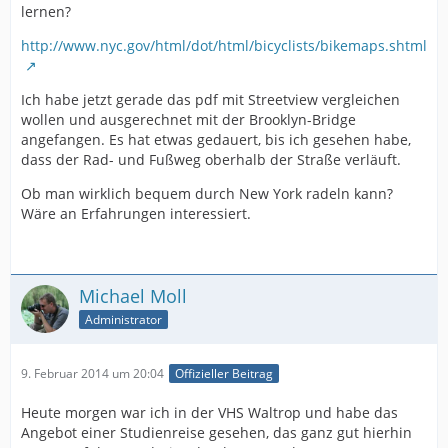
lernen?
http://www.nyc.gov/html/dot/html/bicyclists/bikemaps.shtml
Ich habe jetzt gerade das pdf mit Streetview vergleichen
wollen und ausgerechnet mit der Brooklyn-Bridge
angefangen. Es hat etwas gedauert, bis ich gesehen habe,
dass der Rad- und Fußweg oberhalb der Straße verläuft.
Ob man wirklich bequem durch New York radeln kann?
Wäre an Erfahrungen interessiert.
Michael Moll
Administrator
9. Februar 2014 um 20:04
Offizieller Beitrag
Heute morgen war ich in der VHS Waltrop und habe das
Angebot einer Studienreise gesehen, das ganz gut hierhin