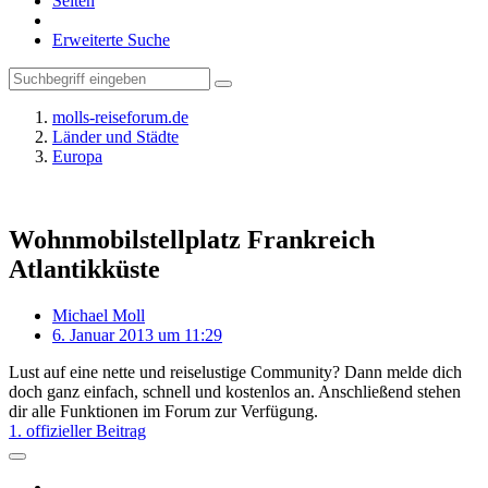
Seiten
Erweiterte Suche
molls-reiseforum.de
Länder und Städte
Europa
Wohnmobilstellplatz Frankreich
Atlantikküste
Michael Moll
6. Januar 2013 um 11:29
Lust auf eine nette und reiselustige Community? Dann melde dich
doch ganz einfach, schnell und kostenlos an. Anschließend stehen
dir alle Funktionen im Forum zur Verfügung.
1. offizieller Beitrag