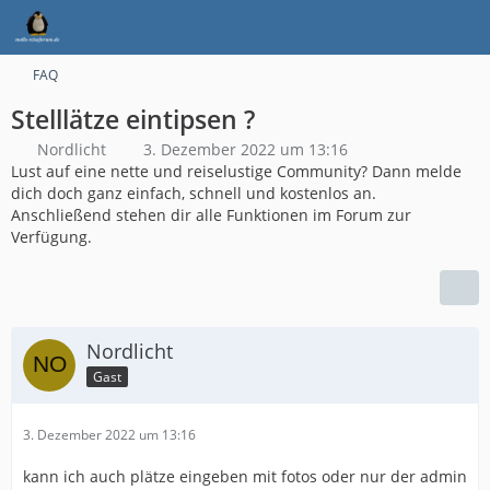
FAQ
Stelllätze eintipsen ?
Nordlicht
3. Dezember 2022 um 13:16
Lust auf eine nette und reiselustige Community? Dann melde
dich doch ganz einfach, schnell und kostenlos an.
Anschließend stehen dir alle Funktionen im Forum zur
Verfügung.
Nordlicht
Gast
3. Dezember 2022 um 13:16
kann ich auch plätze eingeben mit fotos oder nur der admin