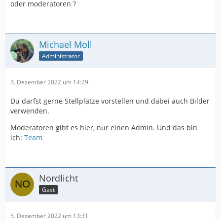
oder moderatoren ?
Michael Moll
Administrator
3. Dezember 2022 um 14:29
Du darfst gerne Stellplätze vorstellen und dabei auch Bilder
verwenden.
Moderatoren gibt es hier, nur einen Admin. Und das bin
ich:
Team
Nordlicht
Gast
5. Dezember 2022 um 13:31