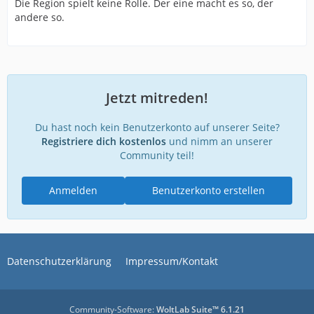
Die Region spielt keine Rolle. Der eine macht es so, der
andere so.
Jetzt mitreden!
Du hast noch kein Benutzerkonto auf unserer Seite?
Registriere dich kostenlos
und nimm an unserer
Community teil!
Anmelden
Benutzerkonto erstellen
Datenschutzerklärung
Impressum/Kontakt
Community-Software:
WoltLab Suite™ 6.1.21