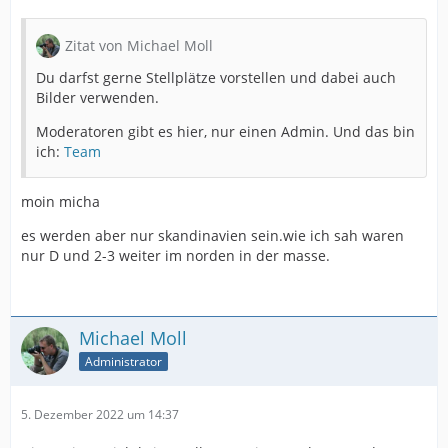
Zitat von Michael Moll
Du darfst gerne Stellplätze vorstellen und dabei auch
Bilder verwenden.
Moderatoren gibt es hier, nur einen Admin. Und das bin
ich:
Team
moin micha
es werden aber nur skandinavien sein.wie ich sah waren
nur D und 2-3 weiter im norden in der masse.
Michael Moll
Administrator
5. Dezember 2022 um 14:37