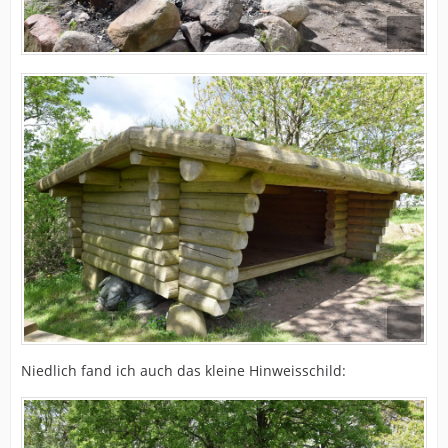
Niedlich fand ich auch das kleine Hinweisschild: