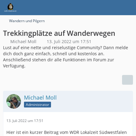
Wandern und Pilgern
Trekkingplätze auf Wanderwegen
Michael Moll
13. Juli 2022 um 17:51
Lust auf eine nette und reiselustige Community? Dann melde
dich doch ganz einfach, schnell und kostenlos an.
Anschließend stehen dir alle Funktionen im Forum zur
Verfügung.
Michael Moll
Administrator
13. Juli 2022 um 17:51
Hier ist ein kurzer Beitrag vom WDR Lokalzeit Südwestfalen