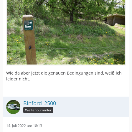
Wie da aber jetzt die genauen Bedingungen sind, weiß ich
leider nicht.
Binford_2500
Weltenbummler
14. Juli 2022 um 18:13