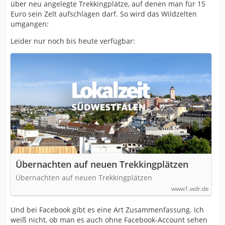
über neu angelegte Trekkingplätze, auf denen man für 15
Euro sein Zelt aufschlagen darf. So wird das Wildzelten
umgangen:
Leider nur noch bis heute verfügbar:
Übernachten auf neuen Trekkingplätzen
Übernachten auf neuen Trekkingplätzen
www1.wdr.de
Und bei Facebook gibt es eine Art Zusammenfassung. Ich
weiß nicht, ob man es auch ohne Facebook-Account sehen