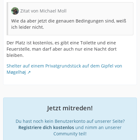
Zitat von Michael Moll
Wie da aber jetzt die genauen Bedingungen sind, weiß
ich leider nicht.
Der Platz ist kostenlos, es gibt eine Toilette und eine
Feuerstelle, man darf aber auch nur eine Nacht dort
bleiben.
Shelter auf einem Privatgrundstück auf dem Gipfel von
Møgelhøj
Jetzt mitreden!
Du hast noch kein Benutzerkonto auf unserer Seite?
Registriere dich kostenlos
und nimm an unserer
Community teil!