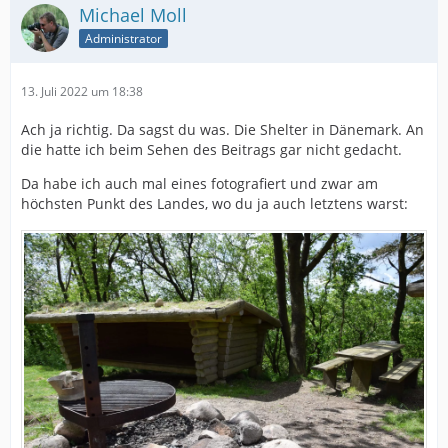
Michael Moll
Administrator
13. Juli 2022 um 18:38
Ach ja richtig. Da sagst du was. Die Shelter in Dänemark. An
die hatte ich beim Sehen des Beitrags gar nicht gedacht.
Da habe ich auch mal eines fotografiert und zwar am
höchsten Punkt des Landes, wo du ja auch letztens warst: