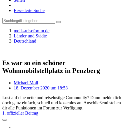
Seiten
Erweiterte Suche
molls-reiseforum.de
Länder und Städte
Deutschland
Es war so ein schöner
Wohnmobilstellplatz in Penzberg
Michael Moll
18. Dezember 2020 um 18:53
Lust auf eine nette und reiselustige Community? Dann melde dich
doch ganz einfach, schnell und kostenlos an. Anschließend stehen
dir alle Funktionen im Forum zur Verfügung.
1. offizieller Beitrag