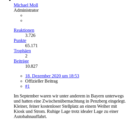
Michael Moll
Administrator
Reaktionen
3.726
Punkte
65.171
Trophäen
2
Beiträge
10.827
18. Dezember 2020 um 18:53
Offizieller Beitrag
#1
Im September waren wir unter anderem in Bayern unterwegs
und hatten eine Zwischenübernachtung in Penzberg eingelegt.
Kleiner, feiner kostenloser Stellplatz an einem Weiher mit
Kiosk und Strom. Ruhige Lage trotz idealer Lage zu einer
Autobahnauffahrt.