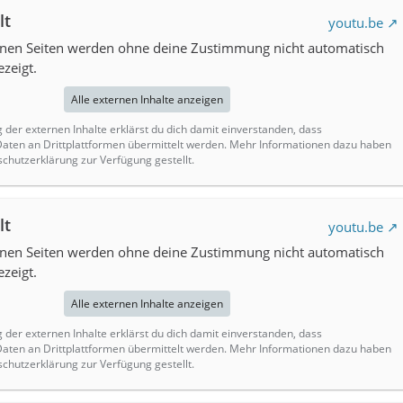
lt
youtu.be
ernen Seiten werden ohne deine Zustimmung nicht automatisch
zeigt.
Alle externen Inhalte anzeigen
g der externen Inhalte erklärst du dich damit einverstanden, dass
ten an Drittplattformen übermittelt werden. Mehr Informationen dazu haben
schutzerklärung zur Verfügung gestellt.
lt
youtu.be
ernen Seiten werden ohne deine Zustimmung nicht automatisch
zeigt.
Alle externen Inhalte anzeigen
g der externen Inhalte erklärst du dich damit einverstanden, dass
ten an Drittplattformen übermittelt werden. Mehr Informationen dazu haben
schutzerklärung zur Verfügung gestellt.