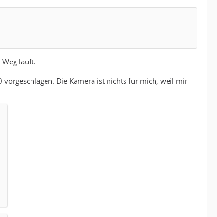
 Weg läuft.
rgeschlagen. Die Kamera ist nichts für mich, weil mir