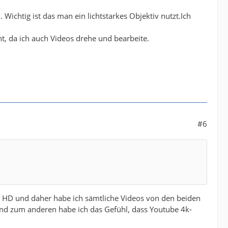
Wichtig ist das man ein lichtstarkes Objektiv nutzt.Ich
t, da ich auch Videos drehe und bearbeite.
#6
r HD und daher habe ich sämtliche Videos von den beiden
 und zum anderen habe ich das Gefühl, dass Youtube 4k-