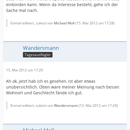
einbinden kann. Wenn da Interesse besteht, gehe ich der
Sache mal nach.
Einmal editiert, zuletzt von
Michael Moll
(
15. Mai 2012 um 17:28
)
Wandersmann
Tagesausflügler
15. Mai 2012 um 17:29
Ah ok, jetzt hab ich es gesehen, ist aber etwas
unübersichtlich. Oben wäre meiner Meinung nach besser.
Wohnort und Geschlecht fände ich gut.
Einmal editiert, zuletzt von
Wandersmann
(
15. Mai 2012 um 17:29
)