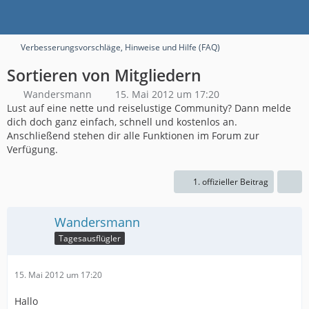
Verbesserungsvorschläge, Hinweise und Hilfe (FAQ)
Sortieren von Mitgliedern
Wandersmann
15. Mai 2012 um 17:20
Lust auf eine nette und reiselustige Community? Dann melde
dich doch ganz einfach, schnell und kostenlos an.
Anschließend stehen dir alle Funktionen im Forum zur
Verfügung.
1. offizieller Beitrag
Wandersmann
Tagesausflügler
15. Mai 2012 um 17:20
Hallo