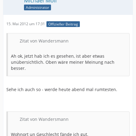
Michael Moll
Administrator
15. Mai 2012 um 17:31
Offizieller Beitrag
Zitat von Wandersmann
Ah ok, jetzt hab ich es gesehen, ist aber etwas
unübersichtlich. Oben wäre meiner Meinung nach
besser.
Sehe ich auch so - werde heute abend mal rumtesten.
Zitat von Wandersmann
Wohnort un Geschlecht fände ich gut.