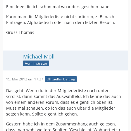
Eine Idee die ich schon mal woanders gesehen habe:
Kann man die Mitgliederliste nicht sortieren, z. B. nach
Einträgen, Alphabetisch oder nach dem letzten Besuch.
Gruss Thomas
Michael Moll
Administrator
15. Mai 2012 um 17:27
Offizieller Beitrag
Das geht. Wenn du in der Mitgliederliste nach unten
scrollst, dann kommt das Auswahlfeld. Ich kenne das auch
von einem anderen Forum, dass es eigentlich oben ist.
Muss mal schauen, ob ich das auch über die Mitglieder
setzen kann. Sollte eigentlich gehen.
Gestern habe ich in dem Zusammenhang auch gelesen,
dass man wohl weitere Spalten (Geschlecht, Wohnort etc.)