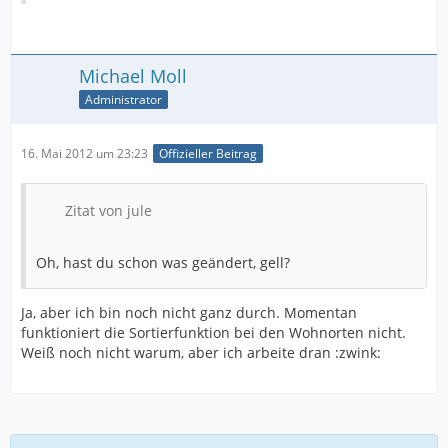
Michael Moll
Administrator
16. Mai 2012 um 23:23
Offizieller Beitrag
Zitat von jule
Oh, hast du schon was geändert, gell?
Ja, aber ich bin noch nicht ganz durch. Momentan
funktioniert die Sortierfunktion bei den Wohnorten nicht.
Weiß noch nicht warum, aber ich arbeite dran :zwink: