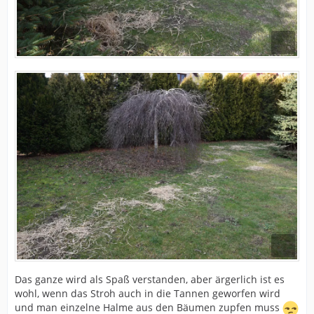
Das ganze wird als Spaß verstanden, aber ärgerlich ist es
wohl, wenn das Stroh auch in die Tannen geworfen wird
und man einzelne Halme aus den Bäumen zupfen muss