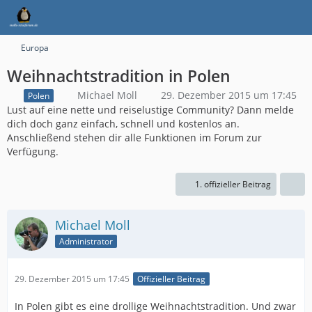
Europa
Weihnachtstradition in Polen
Michael Moll
29. Dezember 2015 um 17:45
Polen
Lust auf eine nette und reiselustige Community? Dann melde
dich doch ganz einfach, schnell und kostenlos an.
Anschließend stehen dir alle Funktionen im Forum zur
Verfügung.
1. offizieller Beitrag
Michael Moll
Administrator
29. Dezember 2015 um 17:45
Offizieller Beitrag
In Polen gibt es eine drollige Weihnachtstradition. Und zwar