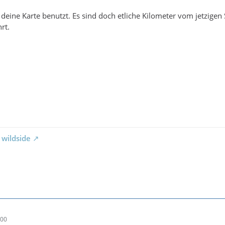
 deine Karte benutzt. Es sind doch etliche Kilometer vom jetzigen
rt.
 wildside
:00