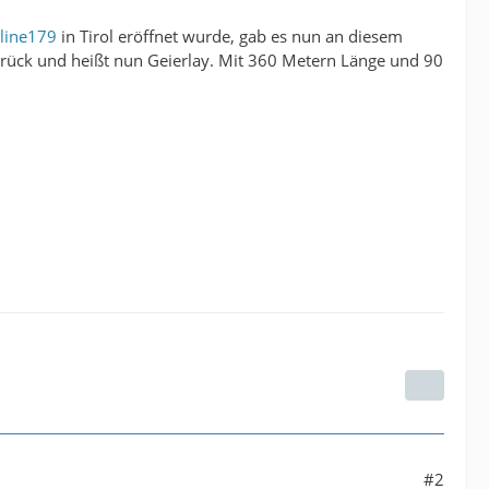
line179
in Tirol eröffnet wurde, gab es nun an diesem
rück und heißt nun Geierlay. Mit 360 Metern Länge und 90
#2