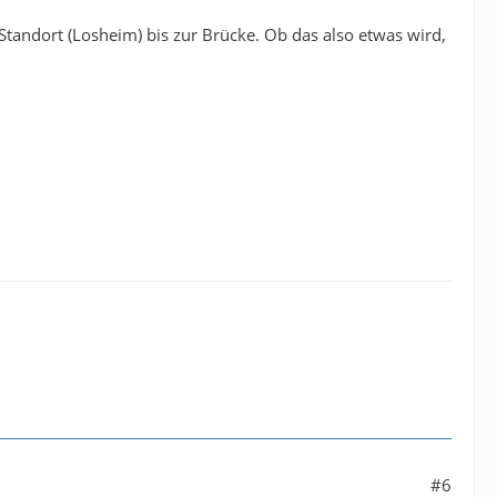
 Standort (Losheim) bis zur Brücke. Ob das also etwas wird,
#6