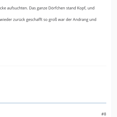
ücke aufsuchten. Das ganze Dörfchen stand Kopf, und
t wieder zurück geschafft so groß war der Andrang und
#8