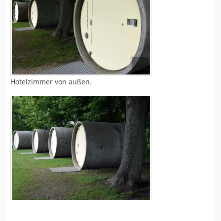
Hotelzimmer von außen.