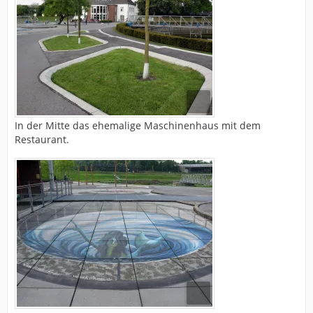
In der Mitte das ehemalige Maschinenhaus mit dem
Restaurant.