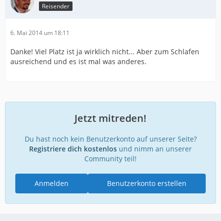
Reisender
6. Mai 2014 um 18:11
Danke! Viel Platz ist ja wirklich nicht... Aber zum Schlafen
ausreichend und es ist mal was anderes.
Jetzt mitreden!
Du hast noch kein Benutzerkonto auf unserer Seite?
Registriere dich kostenlos
und nimm an unserer
Community teil!
Anmelden
Benutzerkonto erstellen