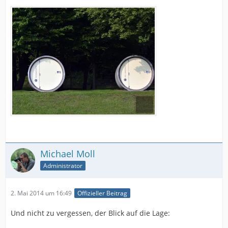
Michael Moll
Administrator
2. Mai 2014 um 16:49
Offizieller Beitrag
Und nicht zu vergessen, der Blick auf die Lage: