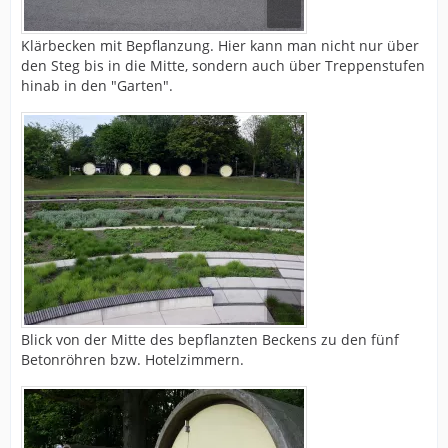
Klärbecken mit Bepflanzung. Hier kann man nicht nur über
den Steg bis in die Mitte, sondern auch über Treppenstufen
hinab in den "Garten".
Blick von der Mitte des bepflanzten Beckens zu den fünf
Betonröhren bzw. Hotelzimmern.