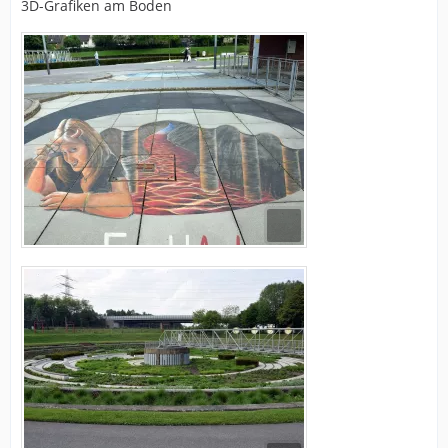
3D-Grafiken am Boden