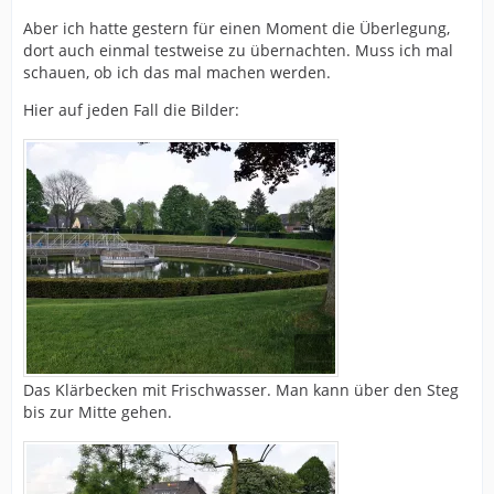
Aber ich hatte gestern für einen Moment die Überlegung,
dort auch einmal testweise zu übernachten. Muss ich mal
schauen, ob ich das mal machen werden.
Hier auf jeden Fall die Bilder:
Das Klärbecken mit Frischwasser. Man kann über den Steg
bis zur Mitte gehen.