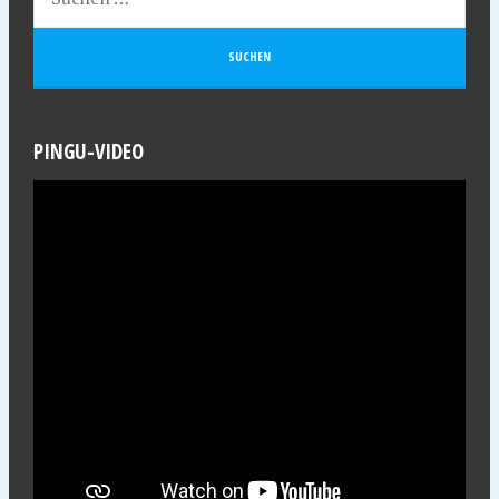
PINGU-VIDEO