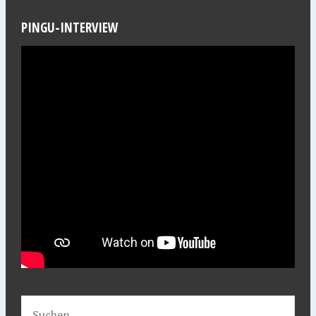
PINGU-INTERVIEW