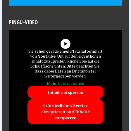
PINGU-VIDEO
Sie sehen gerade einen Platzhalterinhalt
von
YouTube
. Um auf den eigentlichen
Inhalt zuzugreifen, klicken Sie auf die
Schaltfläche unten. Bitte beachten Sie,
dass dabei Daten an Drittanbieter
weitergegeben werden.
Mehr Informationen
Inhalt entsperren
Erforderlichen Service
akzeptieren und Inhalte
entsperren