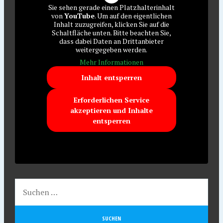
Sie sehen gerade einen Platzhalterinhalt
von
YouTube
. Um auf den eigentlichen
Inhalt zuzugreifen, klicken Sie auf die
Schaltfläche unten. Bitte beachten Sie,
dass dabei Daten an Drittanbieter
weitergegeben werden.
Mehr Informationen
Inhalt entsperren
Erforderlichen Service
akzeptieren und Inhalte
entsperren