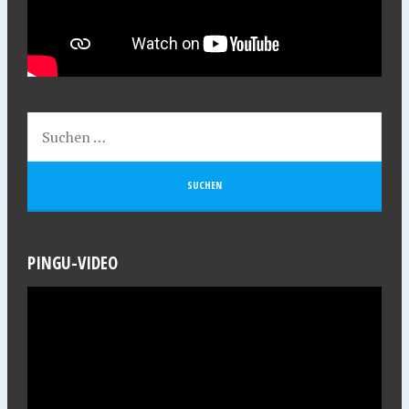
PINGU-VIDEO