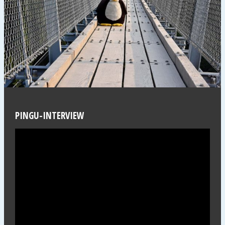
PINGU-INTERVIEW