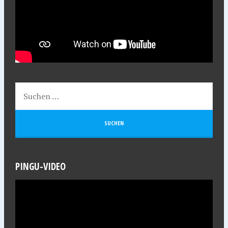
PINGU-VIDEO