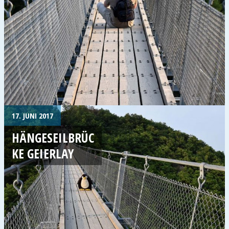
17. JUNI 2017
HÄNGESEILBRÜC
KE GEIERLAY