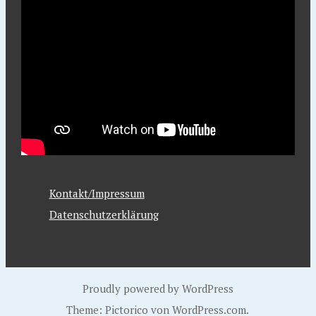
Kontakt/Impressum
Datenschutzerklärung
Proudly powered by WordPress
Theme: Pictorico von
WordPress.com
.