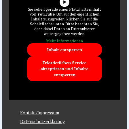
Sie sehen gerade einen Platzhalterinhalt
von
YouTube
. Um auf den eigentlichen
Inhalt zuzugreifen, klicken Sie auf die
Schaltfläche unten. Bitte beachten Sie,
dass dabei Daten an Drittanbieter
weitergegeben werden.
Mehr Informationen
Inhalt entsperren
Erforderlichen Service
akzeptieren und Inhalte
entsperren
Kontakt/Impressum
Datenschutzerklärung