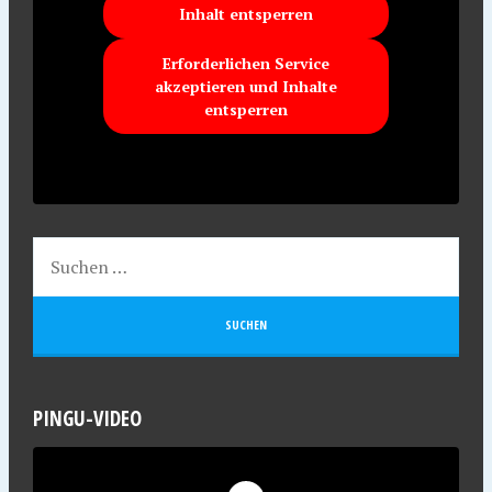
Inhalt entsperren
Erforderlichen Service
akzeptieren und Inhalte
entsperren
PINGU-VIDEO