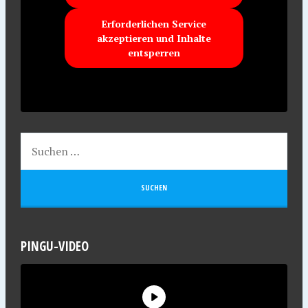
Erforderlichen Service
akzeptieren und Inhalte
entsperren
PINGU-VIDEO