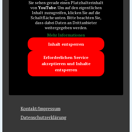
Sie sehen gerade einen Platzhalterinhalt
von
YouTube
. Um auf den eigentlichen
Inhalt zuzugreifen, klicken Sie auf die
Schaltfläche unten. Bitte beachten Sie,
dass dabei Daten an Drittanbieter
weitergegeben werden.
Mehr Informationen
Inhalt entsperren
Erforderlichen Service
akzeptieren und Inhalte
entsperren
Kontakt/Impressum
Datenschutzerklärung