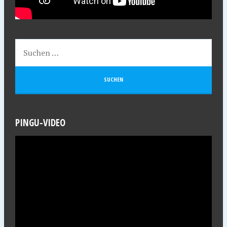
PINGU-VIDEO